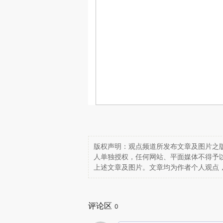
版权声明：观点频道所发布文章及图片之版
人单独授权，任何网站、平面媒体不得予
上述文章及图片。文章均为作者个人观点
评论区
0