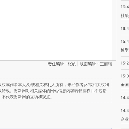
16:
社融
16:
15:
模型
15:2
责任编辑：张帆 | 版面编辑：王丽琨
15:
全国
权属作者本人及/或相关权利人所有，未经作者及/或相关权利
以转载。财新网对相关媒体的网站信息内容转载授权并不包括
，不代表财新网的立场和观点。
14:
14:
企业