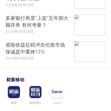
2026年08月05日
多家银行再度“上架”五年期大
额存单 有何考量？
2026年08月06日
港险收益征税冲击伦敦市场
保诚盘中重挫13%
2026年08月06日
财新移动
财新
财新周刊
Caixin