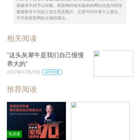
面媒体不得予以转载。财新网对相关媒体的网站信息内容转
载授权并不包括上述文章及图片。文章均为作者个人观点，
不代表财新网的立场和观点。
相关阅读
“这头灰犀牛是我们自己慢慢
养大的”
2017年07月21日
APP打开
推荐阅读
私房课