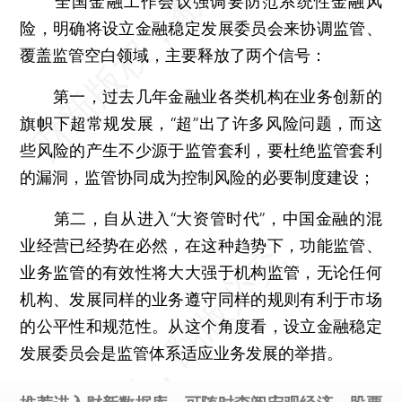
全国金融工作会议强调要防范系统性金融风
险，明确将设立金融稳定发展委员会来协调监管、
覆盖监管空白领域，主要释放了两个信号：
第一，过去几年金融业各类机构在业务创新的
旗帜下超常规发展，“超”出了许多风险问题，而这
些风险的产生不少源于监管套利，要杜绝监管套利
的漏洞，监管协同成为控制风险的必要制度建设；
第二，自从进入“大资管时代”，中国金融的混
业经营已经势在必然，在这种趋势下，功能监管、
业务监管的有效性将大大强于机构监管，无论任何
机构、发展同样的业务遵守同样的规则有利于市场
的公平性和规范性。从这个角度看，设立金融稳定
发展委员会是监管体系适应业务发展的举措。