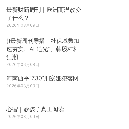
最新财新周刊｜欧洲高温改变
了什么？
2026年08月09日
{{最新周刊导播｜社保基数加
速夯实、AI“追光”、韩股杠杆
狂潮
2026年08月09日
河南西平“7.30”刑案嫌犯落网
2026年08月09日
心智｜教孩子真正阅读
2026年08月09日