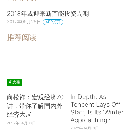
2018年或迎来新产能投资周期
2017年09月25日
APP打开
推荐阅读
私房课
In Depth: As
向松祚：宏观经济70
Tencent Lays Off
讲，带你了解国内外
Staff, Is Its ‘Winter’
经济大局
Approaching?
2022年04月06日
2022年04月01日