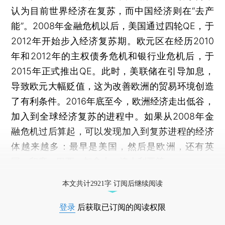
认为目前世界经济在复苏，而中国经济则在“去产
能”。2008年金融危机以后，美国通过四轮QE，于
2012年开始步入经济复苏期。欧元区在经历2010
年和2012年的主权债务危机和银行业危机后，于
2015年正式推出QE。此时，美联储在引导加息，
导致欧元大幅贬值，这为改善欧洲的贸易环境创造
了有利条件。2016年底至今，欧洲经济走出低谷，
加入到全球经济复苏的进程中。如果从2008年金
融危机过后算起，可以发现加入到复苏进程的经济
体越来越多：最早是美国，然后是欧洲，还有英
国、印度、巴西、加拿大、澳大利亚等。
打开财新App阅读全文
本文共计2921字 订阅后继续阅读
登录
后获取已订阅的阅读权限