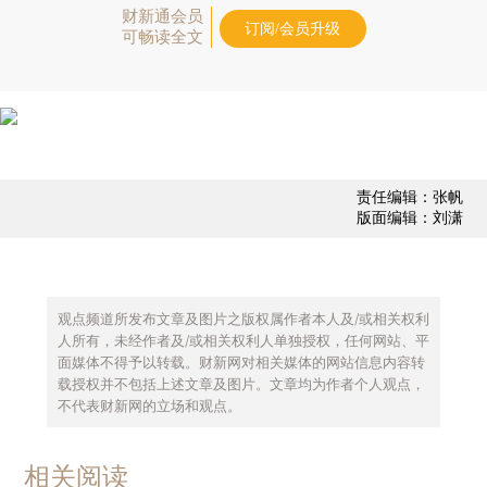
财新通会员
订阅/会员升级
可畅读全文
责任编辑：张帆
版面编辑：刘潇
观点频道所发布文章及图片之版权属作者本人及/或相关权利
人所有，未经作者及/或相关权利人单独授权，任何网站、平
面媒体不得予以转载。财新网对相关媒体的网站信息内容转
载授权并不包括上述文章及图片。文章均为作者个人观点，
不代表财新网的立场和观点。
相关阅读