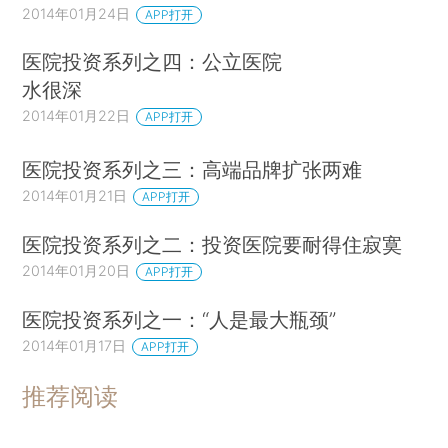
2014年01月24日
APP打开
医院投资系列之四：公立医院
水很深
2014年01月22日
APP打开
医院投资系列之三：高端品牌扩张两难
2014年01月21日
APP打开
医院投资系列之二：投资医院要耐得住寂寞
2014年01月20日
APP打开
医院投资系列之一：“人是最大瓶颈”
2014年01月17日
APP打开
推荐阅读