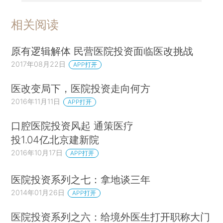
相关阅读
原有逻辑解体 民营医院投资面临医改挑战
2017年08月22日
APP打开
医改变局下，医院投资走向何方
2016年11月11日
APP打开
口腔医院投资风起 通策医疗
投1.04亿北京建新院
2016年10月17日
APP打开
医院投资系列之七：拿地谈三年
2014年01月26日
APP打开
医院投资系列之六：给境外医生打开职称大门