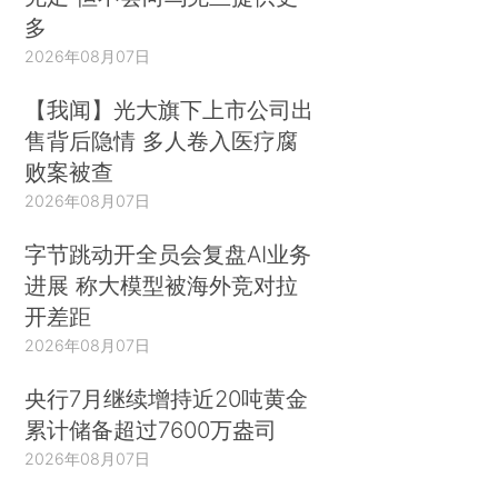
多
2026年08月07日
【我闻】光大旗下上市公司出
售背后隐情 多人卷入医疗腐
败案被查
2026年08月07日
字节跳动开全员会复盘AI业务
进展 称大模型被海外竞对拉
开差距
2026年08月07日
央行7月继续增持近20吨黄金
累计储备超过7600万盎司
2026年08月07日