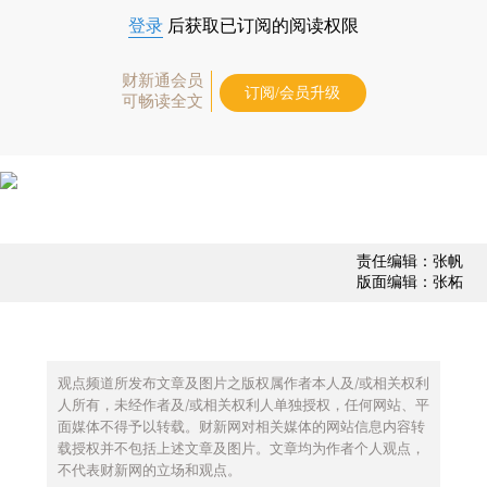
登录
后获取已订阅的阅读权限
财新通会员
订阅/会员升级
可畅读全文
责任编辑：张帆
版面编辑：张柘
观点频道所发布文章及图片之版权属作者本人及/或相关权利
人所有，未经作者及/或相关权利人单独授权，任何网站、平
面媒体不得予以转载。财新网对相关媒体的网站信息内容转
载授权并不包括上述文章及图片。文章均为作者个人观点，
不代表财新网的立场和观点。