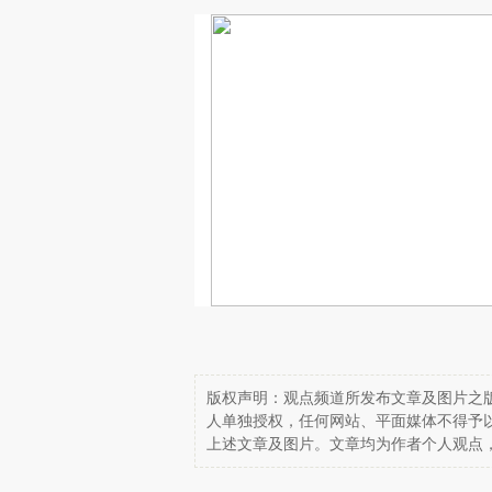
版权声明：观点频道所发布文章及图片之版
人单独授权，任何网站、平面媒体不得予
上述文章及图片。文章均为作者个人观点