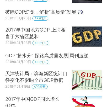
破除GDP幻觉，解析“高质量”发展
2018年01月26日
APP打开
2017年中国地方GDP 上海相
当于六省区总和
2018年01月23日
APP打开
GDP“挤水分” 探路高质量发展|周刊速递
2018年01月20日
APP打开
天津统计局：滨海新区统计口
径变化不影响全市GDP数据
2018年01月19日
APP打开
2017年中国GDP同比增长
6.9%