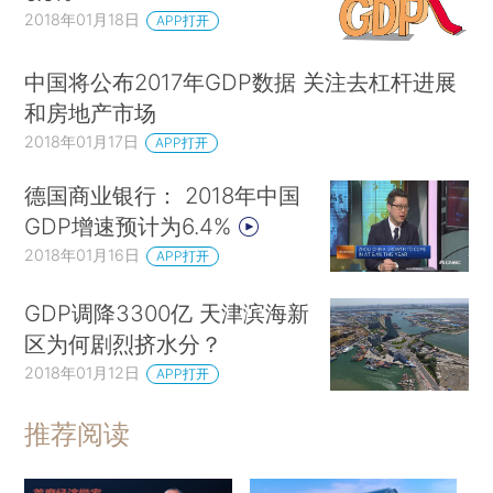
2018年01月18日
APP打开
中国将公布2017年GDP数据 关注去杠杆进展
和房地产市场
2018年01月17日
APP打开
德国商业银行： 2018年中国
GDP增速预计为6.4%
2018年01月16日
APP打开
GDP调降3300亿 天津滨海新
区为何剧烈挤水分？
2018年01月12日
APP打开
推荐阅读