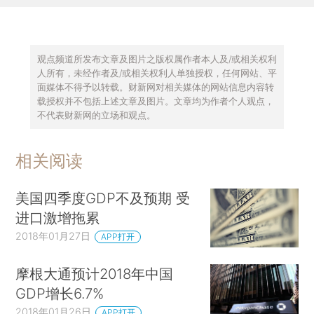
观点频道所发布文章及图片之版权属作者本人及/或相关权利
人所有，未经作者及/或相关权利人单独授权，任何网站、平
面媒体不得予以转载。财新网对相关媒体的网站信息内容转
载授权并不包括上述文章及图片。文章均为作者个人观点，
不代表财新网的立场和观点。
相关阅读
美国四季度GDP不及预期 受
进口激增拖累
2018年01月27日
APP打开
摩根大通预计2018年中国
GDP增长6.7%
2018年01月26日
APP打开