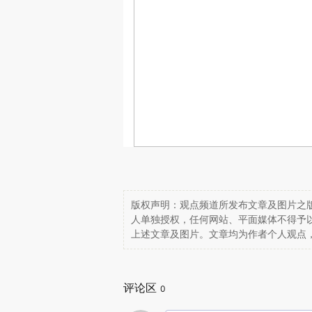
版权声明：观点频道所发布文章及图片之版
人单独授权，任何网站、平面媒体不得予
上述文章及图片。文章均为作者个人观点
评论区
0