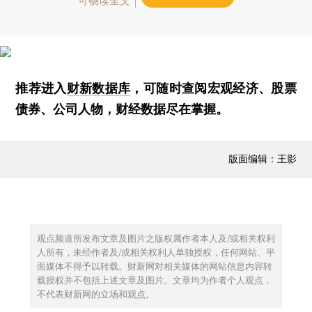
可畅读全文
推荐进入
财新数据库
，可随时查阅宏观经济、股票
债券、公司人物，财经数据尽在掌握。
版面编辑：王影
观点频道所发布文章及图片之版权属作者本人及/或相关权利
人所有，未经作者及/或相关权利人单独授权，任何网站、平
面媒体不得予以转载。财新网对相关媒体的网站信息内容转
载授权并不包括上述文章及图片。文章均为作者个人观点，
不代表财新网的立场和观点。