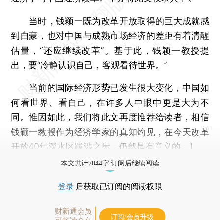
当时，钱颖一既为改革开放取得的巨大成就感
到自豪，也对中国与成熟市场经济的差距有着清醒
估量，“还应继续改革”。基于此，钱颖一教授提
出，要“冷静认识自己，客观看待世界。”
当前的国际经济形势已发生很大变化，中国如
何看世界、看自己，在许多人中眼中更是大为不
同。惟因如此，我们将此文再度推荐给读者，相信
钱颖一教授作为经济学家的真知灼见，在今天改革
开放40年深水区跋涉之际，仍然是有意义的。]
本文共计7044字 订阅后继续阅读
登录
后获取已订阅的阅读权限
财新通会员
订阅/会员升级