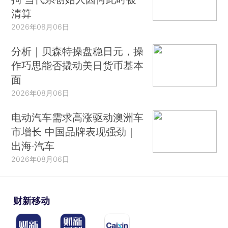
清算
2026年08月06日
分析｜贝森特操盘稳日元，操
作巧思能否撬动美日货币基本
面
2026年08月06日
电动汽车需求高涨驱动澳洲车
市增长 中国品牌表现强劲｜
出海·汽车
2026年08月06日
财新移动