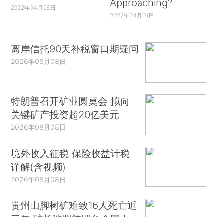
Approaching?
2022年04月06日
2022年04月01日
离岸信托90天补税窗口期疑问
2026年08月08日
特朗普召开矿业圆桌会 拟向
关键矿产投资超20亿美元
2026年08月08日
境外收入征税 保险收益计税
详解(含视频)
2026年08月08日
贵州山脚树矿难致16人死亡近