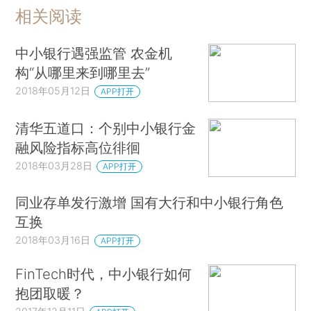
相关阅读
中小银行遇强监管 农金机
构“从哪里来到哪里去”
2018年05月12日
APP打开
清华五道口：个别中小银行金
融风险指标高位徘徊
2018年03月28日
APP打开
同业存单发行激增 国有大行和中小银行角色
互换
2018年03月16日
APP打开
FinTech时代，中小银行如何
抱团取暖？