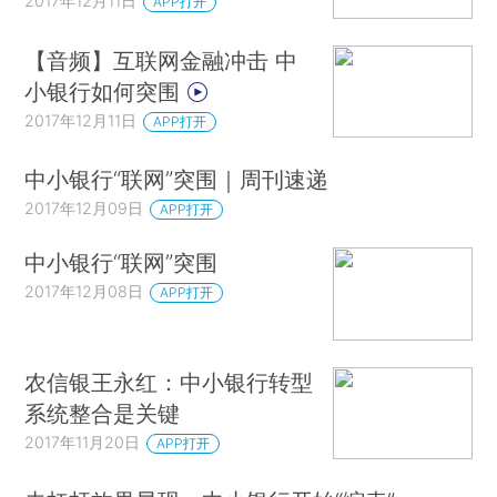
2017年12月11日
APP打开
【音频】互联网金融冲击 中
小银行如何突围
2017年12月11日
APP打开
中小银行“联网”突围｜周刊速递
2017年12月09日
APP打开
中小银行“联网”突围
2017年12月08日
APP打开
农信银王永红：中小银行转型
系统整合是关键
2017年11月20日
APP打开