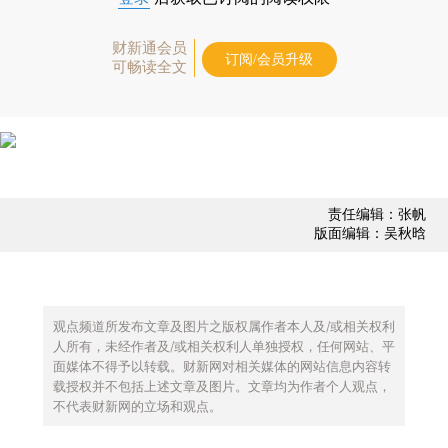
财新通会员
订阅/会员升级
可畅读全文
责任编辑：张帆
版面编辑：吴秋晗
观点频道所发布文章及图片之版权属作者本人及/或相关权利
人所有，未经作者及/或相关权利人单独授权，任何网站、平
面媒体不得予以转载。财新网对相关媒体的网站信息内容转
载授权并不包括上述文章及图片。文章均为作者个人观点，
不代表财新网的立场和观点。