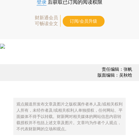
登录
后获取已订阅的阅读权限
财新通会员
订阅/会员升级
可畅读全文
责任编辑：张帆
版面编辑：吴秋晗
观点频道所发布文章及图片之版权属作者本人及/或相关权利
人所有，未经作者及/或相关权利人单独授权，任何网站、平
面媒体不得予以转载。财新网对相关媒体的网站信息内容转
载授权并不包括上述文章及图片。文章均为作者个人观点，
不代表财新网的立场和观点。