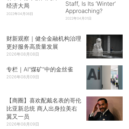
Staff, Is Its ‘Winter’
经济大局
Approaching?
2022年04月06日
2022年04月01日
财新观察｜健全金融机构治理
更好服务高质量发展
2026年08月08日
专栏｜AI“煤矿”中的金丝雀
2026年08月09日
【商圈】喜欢配戴名表的哥伦
比亚新总统 商人出身拉美右
翼又一员
2026年08月09日