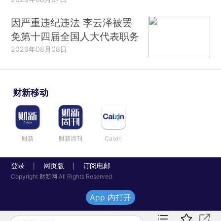
因严重违纪违法 李云泽被罢
免第十四届全国人大代表职务
2026年08月08日
财新移动
财新
财新周刊
Caixin
登录
网页版
订阅电邮
|
|
Copyright 财新网 All Rights Reserved
App 内打开