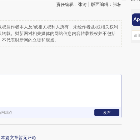
责任编辑：张涛 | 版面编辑：张柘
权属作者本人及/或相关权利人所有，未经作者及/或相关权利
以转载。财新网对相关媒体的网站信息内容转载授权并不包括
，不代表财新网的立场和观点。
新网观点
发布
本篇文章暂无评论