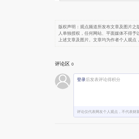
版权声明：观点频道所发布文章及图片之版
人单独授权，任何网站、平面媒体不得予
上述文章及图片。文章均为作者个人观点
评论区
0
登录
后发表评论得积分
评论仅代表网友个人观点，不代表财