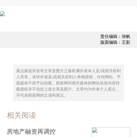
责任编辑：张帆
版面编辑：王影
观点频道所发布文章及图片之版权属作者本人及/或相关权利
人所有，未经作者及/或相关权利人单独授权，任何网站、平
面媒体不得予以转载。财新网对相关媒体的网站信息内容转
载授权并不包括上述文章及图片。文章均为作者个人观点，
不代表财新网的立场和观点。
相关阅读
房地产融资再调控