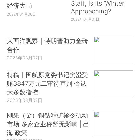
Staff, Is Its ‘Winter’
经济大局
Approaching?
2022年04月06日
2022年04月01日
大西洋观察｜特朗普助力金砖
合作
2026年08月07日
特稿｜国航原党委书记樊澄受
贿3847万元二审待宣判 否认
大多数指控
2026年08月07日
刚果（金）铜钴精矿禁令扰动
市场 多家企业称暂无影响 | 出
海·政策