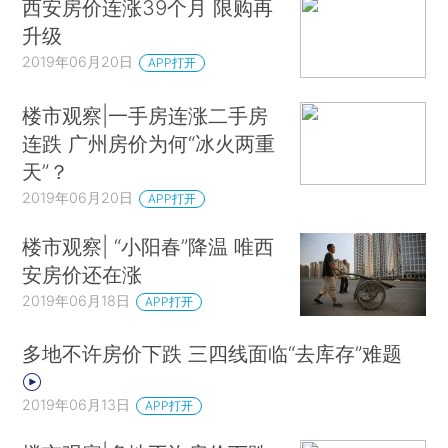
西安房价连涨39个月 限购再
升级
2019年06月20日
APP打开
楼市观察|一手房连涨二手房
连跌 广州房价为何“冰火两重
天”？
2019年06月20日
APP打开
楼市观察| “小阳春”降温 唯西
安房价还在涨
2019年06月18日
APP打开
多地不许房价下跌 三四线面临“去库存”难题
2019年06月13日
APP打开