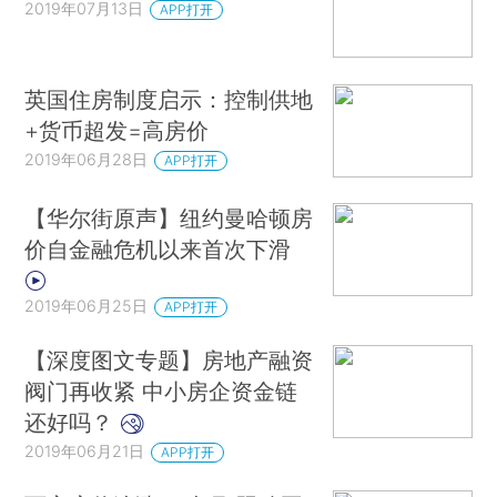
2019年07月13日
APP打开
英国住房制度启示：控制供地
+货币超发=高房价
2019年06月28日
APP打开
【华尔街原声】纽约曼哈顿房
价自金融危机以来首次下滑
2019年06月25日
APP打开
【深度图文专题】房地产融资
阀门再收紧 中小房企资金链
还好吗？
2019年06月21日
APP打开