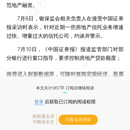
范地产融资。
7月6日，银保监会相关负责人在接受中国证券
报采访时表示，针对近期一些房地产信托业务增速
过快、增量过大的信托公司，约谈并警示。
7月10日，《中国证券报》报道监管部门对部
分银行进行窗口指导，要求控制房地产贷款额度；
推荐进入
财新数据库
，可随时查阅宏观经济、股票
债券、公司人物，财经数据尽在掌握。
本文共计1857字 订阅后继续阅读
登录
后获取已订阅的阅读权限
财新通会员
订阅/会员升级
可畅读全文