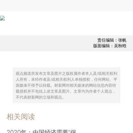
责任编辑：张帆
版面编辑：吴秋晗
观点频道所发布文章及图片之版权属作者本人及/或相关权利
人所有，未经作者及/或相关权利人单独授权，任何网站、平
面媒体不得予以转载。财新网对相关媒体的网站信息内容转
载授权并不包括上述文章及图片。文章均为作者个人观点，
不代表财新网的立场和观点。
相关阅读
2020年：中国经济需要“保