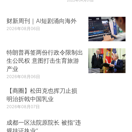
2022年04月01日
财新周刊｜AI短剧涌向海外
2026年08月06日
特朗普再签两份行政令限制出
生公民权 意图打击生育旅游
产业
2026年08月06日
【商圈】松田克也挥刀止损
明治折戟中国乳业
2026年08月07日
成都一区法院原院长 被指“违
规挂证执业”