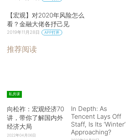
【宏观】对2020年风险怎么
看？金融大佬各抒己见
2019年11月28日
APP打开
推荐阅读
私房课
In Depth: As
向松祚：宏观经济70
Tencent Lays Off
讲，带你了解国内外
Staff, Is Its ‘Winter’
经济大局
Approaching?
2022年04月06日