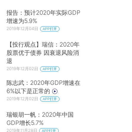
报告：预计2020年实际GDP
增速为5.9%
2019年12月04日
APP打开
【投行观点】瑞信：2020年
股票优于债券 因衰退风险消
退
2019年12月02日
APP打开
陈志武：2020年GDP增速在
6%以下是正常的
2019年12月02日
APP打开
瑞银胡一帆：2020年中国
GDP增长5.7%
2019年11月28日
APP打开