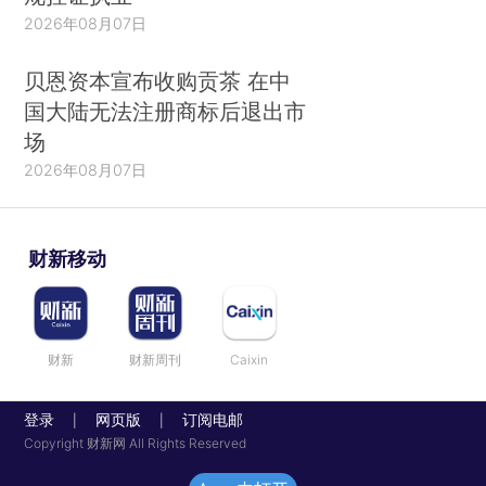
2026年08月07日
贝恩资本宣布收购贡茶 在中
国大陆无法注册商标后退出市
场
2026年08月07日
财新移动
财新
财新周刊
Caixin
登录
网页版
订阅电邮
|
|
Copyright 财新网 All Rights Reserved