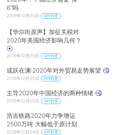
6”吗
2019年12月05日
APP打开
【华尔街原声】加征关税对
2020年美国经济影响几何？
2019年12月05日
APP打开
或跃在渊:2020年对外贸易走势展望
2019年12月05日
APP打开
主导2020年中国经济的两种情绪
2019年12月05日
APP打开
浩吉铁路2020年力争增运
2500万吨 大幅低于原计划
2019年12月04日
APP打开