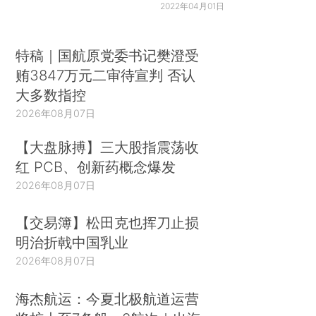
2022年04月01日
特稿｜国航原党委书记樊澄受
贿3847万元二审待宣判 否认
大多数指控
2026年08月07日
【大盘脉搏】三大股指震荡收
红 PCB、创新药概念爆发
2026年08月07日
【交易簿】松田克也挥刀止损
明治折戟中国乳业
2026年08月07日
海杰航运：今夏北极航道运营