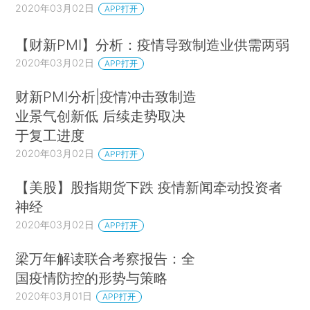
2020年03月02日
APP打开
【财新PMI】分析：疫情导致制造业供需两弱
2020年03月02日
APP打开
财新PMI分析|疫情冲击致制造
业景气创新低 后续走势取决
于复工进度
2020年03月02日
APP打开
【美股】股指期货下跌 疫情新闻牵动投资者
神经
2020年03月02日
APP打开
梁万年解读联合考察报告：全
国疫情防控的形势与策略
2020年03月01日
APP打开