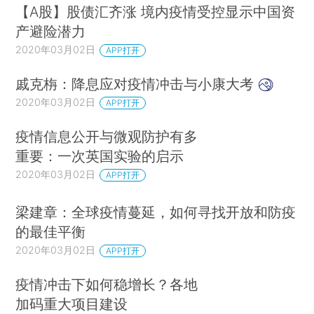
【A股】股债汇齐涨 境内疫情受控显示中国资
产避险潜力
2020年03月02日
APP打开
戚克栴：降息应对疫情冲击与小康大考
2020年03月02日
APP打开
疫情信息公开与微观防护有多
重要：一次英国实验的启示
2020年03月02日
APP打开
梁建章：全球疫情蔓延，如何寻找开放和防疫
的最佳平衡
2020年03月02日
APP打开
疫情冲击下如何稳增长？各地
加码重大项目建设