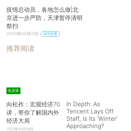
疫情总动员，各地怎么做|北
京进一步严防，天津暂停清明
祭扫
2020年03月01日
APP打开
推荐阅读
私房课
In Depth: As
向松祚：宏观经济70
Tencent Lays Off
讲，带你了解国内外
Staff, Is Its ‘Winter’
经济大局
Approaching?
2022年04月06日