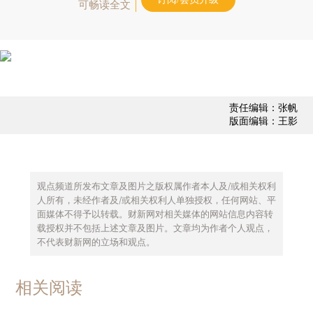
可畅读全文
责任编辑：张帆
版面编辑：王影
观点频道所发布文章及图片之版权属作者本人及/或相关权利
人所有，未经作者及/或相关权利人单独授权，任何网站、平
面媒体不得予以转载。财新网对相关媒体的网站信息内容转
载授权并不包括上述文章及图片。文章均为作者个人观点，
不代表财新网的立场和观点。
相关阅读