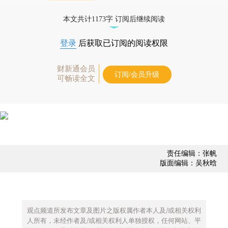
债券、公司人物，财经数据尽在掌握。
本文共计1173字 订阅后继续阅读
登录
后获取已订阅的阅读权限
财新通会员
订阅/会员升级
可畅读全文
责任编辑：张帆
版面编辑：吴秋晗
观点频道所发布文章及图片之版权属作者本人及/或相关权利
人所有，未经作者及/或相关权利人单独授权，任何网站、平