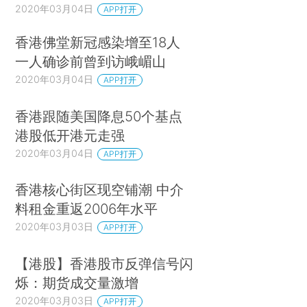
2020年03月04日
APP打开
香港佛堂新冠感染增至18人
一人确诊前曾到访峨嵋山
2020年03月04日
APP打开
香港跟随美国降息50个基点
港股低开港元走强
2020年03月04日
APP打开
香港核心街区现空铺潮 中介
料租金重返2006年水平
2020年03月03日
APP打开
【港股】香港股市反弹信号闪
烁：期货成交量激增
2020年03月03日
APP打开