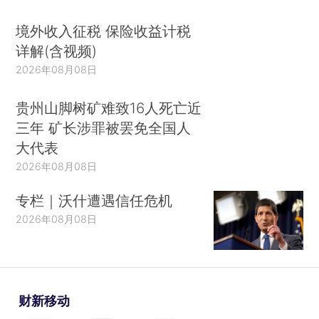
境外收入征税 保险收益计税
详解(含视频)
2026年08月08日
贵州山脚树矿难致16人死亡近
三年 矿长涉罪被罢免全国人
大代表
2026年08月08日
专栏｜沃什遭遇信任危机
2026年08月08日
财新移动