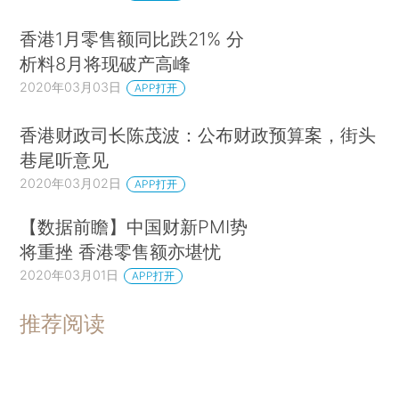
香港1月零售额同比跌21% 分
析料8月将现破产高峰
2020年03月03日
APP打开
香港财政司长陈茂波：公布财政预算案，街头
巷尾听意见
2020年03月02日
APP打开
【数据前瞻】中国财新PMI势
将重挫 香港零售额亦堪忧
2020年03月01日
APP打开
推荐阅读