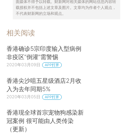
面媒体不得予以转载。财新网对相关媒体的网站信息内容转
载授权并不包括上述文章及图片。文章均为作者个人观点，
不代表财新网的立场和观点。
相关阅读
香港确诊5宗印度输入型病例
非疫区“倒灌”需警惕
2020年03月09日
APP打开
香港尖沙咀五星级酒店2月收
入为去年同期5%
2020年03月05日
APP打开
香港现全球首宗宠物狗感染新
冠案例 很可能由人类传染
（更新）