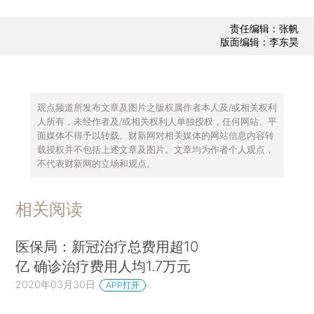
责任编辑：张帆
版面编辑：李东昊
观点频道所发布文章及图片之版权属作者本人及/或相关权利
人所有，未经作者及/或相关权利人单独授权，任何网站、平
面媒体不得予以转载。财新网对相关媒体的网站信息内容转
载授权并不包括上述文章及图片。文章均为作者个人观点，
不代表财新网的立场和观点。
相关阅读
医保局：新冠治疗总费用超10
亿 确诊治疗费用人均1.7万元
2020年03月30日
APP打开