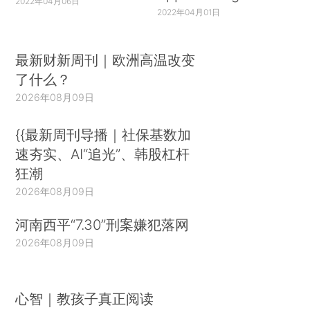
2022年04月06日
2022年04月01日
最新财新周刊｜欧洲高温改变
了什么？
2026年08月09日
{{最新周刊导播｜社保基数加
速夯实、AI“追光”、韩股杠杆
狂潮
2026年08月09日
河南西平“7.30”刑案嫌犯落网
2026年08月09日
心智｜教孩子真正阅读