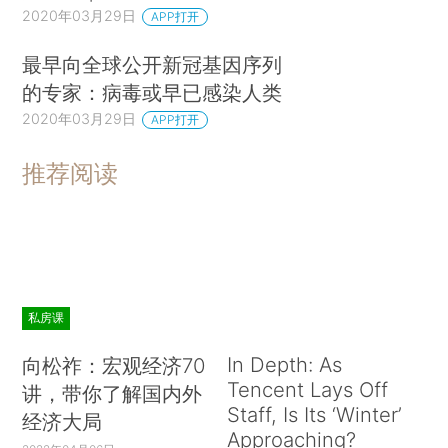
2020年03月29日
APP打开
最早向全球公开新冠基因序列
的专家：病毒或早已感染人类
2020年03月29日
APP打开
推荐阅读
私房课
In Depth: As
向松祚：宏观经济70
Tencent Lays Off
讲，带你了解国内外
Staff, Is Its ‘Winter’
经济大局
Approaching?