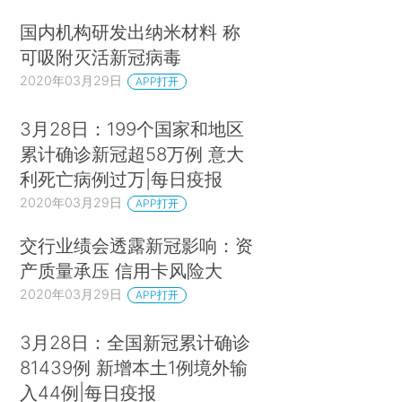
国内机构研发出纳米材料 称
可吸附灭活新冠病毒
2020年03月29日
APP打开
3月28日：199个国家和地区
累计确诊新冠超58万例 意大
利死亡病例过万|每日疫报
2020年03月29日
APP打开
交行业绩会透露新冠影响：资
产质量承压 信用卡风险大
2020年03月29日
APP打开
3月28日：全国新冠累计确诊
81439例 新增本土1例境外输
入44例|每日疫报