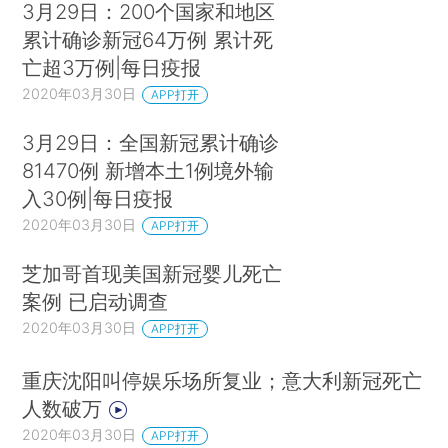
3月29日：200个国家和地区
累计确诊新冠64万例 累计死
亡超3万例|每日疫报
2020年03月30日
APP打开
3月29日：全国新冠累计确诊
81470例 新增本土1例境外输
入30例|每日疫报
2020年03月30日
APP打开
芝加哥首现美国新冠婴儿死亡
案例 已启动调查
2020年03月30日
APP打开
重庆沈阳叫停娱乐场所复业；意大利新冠死亡
人数破万
2020年03月30日
APP打开