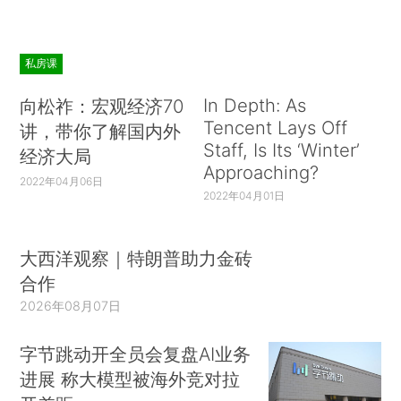
私房课
In Depth: As
向松祚：宏观经济70
Tencent Lays Off
讲，带你了解国内外
Staff, Is Its ‘Winter’
经济大局
Approaching?
2022年04月06日
2022年04月01日
大西洋观察｜特朗普助力金砖
合作
2026年08月07日
字节跳动开全员会复盘AI业务
进展 称大模型被海外竞对拉