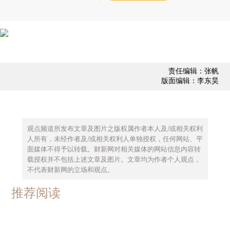
责任编辑：张帆
版面编辑：李东昊
观点频道所发布文章及图片之版权属作者本人及/或相关权利
人所有，未经作者及/或相关权利人单独授权，任何网站、平
面媒体不得予以转载。财新网对相关媒体的网站信息内容转
载授权并不包括上述文章及图片。文章均为作者个人观点，
不代表财新网的立场和观点。
推荐阅读