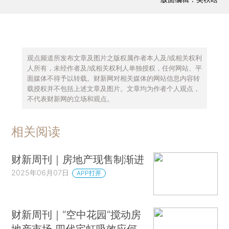
观点频道所发布文章及图片之版权属作者本人及/或相关权利
人所有，未经作者及/或相关权利人单独授权，任何网站、平
面媒体不得予以转载。财新网对相关媒体的网站信息内容转
载授权并不包括上述文章及图片。文章均为作者个人观点，
不代表财新网的立场和观点。
相关阅读
财新周刊｜房地产现售制渐进
2025年06月07日
APP打开
财新周刊｜“空中花园”搅动房
地产市场 四代宅虹吸效应何