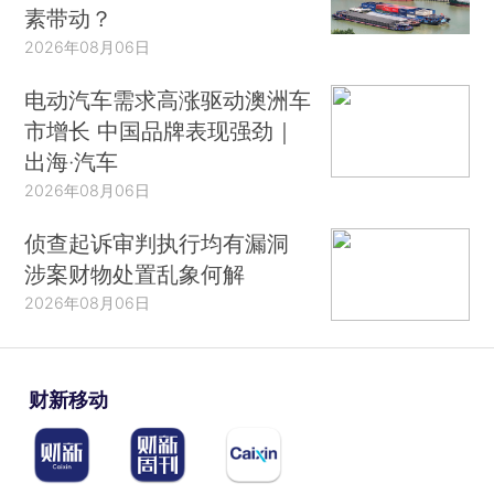
素带动？
2026年08月06日
电动汽车需求高涨驱动澳洲车
市增长 中国品牌表现强劲｜
出海·汽车
2026年08月06日
侦查起诉审判执行均有漏洞
涉案财物处置乱象何解
2026年08月06日
财新移动