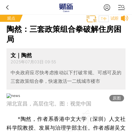
观点
试听
T中
陶然：三套政策组合拳破解住房困
局
文｜陶然
2025年07月03日 09:55
中央政府应尽快考虑推动以下打破常规、可感可及的
三套政策组合拳，快速激活一二线城市楼市
原图
湖北宜昌，高层住宅。图：视觉中国
*陶然，作者系香港中文大学（深圳）人文社
科学院教授、发展与治理学部主任。作者感谢吴文