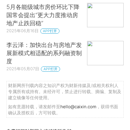
5月各能级城市房价环比下降
国常会提出“更大力度推动房
地产止跌回稳”
2025年06月16日
APP打开
李云泽：加快出台与房地产发
展新模式相适配的系列融资制
度
2025年05月07日
APP打开
财新网所刊载内容之知识产权为财新传媒及/或相关权利人
专属所有或持有。未经许可，禁止进行转载、摘编、复制及
建立镜像等任何使用。
如有意愿转载，请发邮件至
hello@caixin.com
，获得书面
确认及授权后，方可转载。