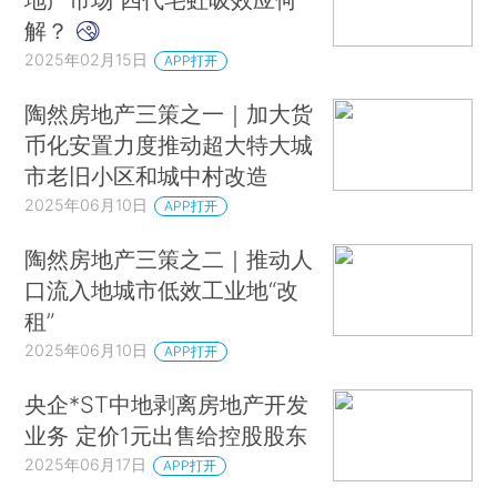
解？
2025年02月15日
APP打开
陶然房地产三策之一｜加大货
币化安置力度推动超大特大城
市老旧小区和城中村改造
2025年06月10日
APP打开
陶然房地产三策之二｜推动人
口流入地城市低效工业地“改
租”
2025年06月10日
APP打开
央企*ST中地剥离房地产开发
业务 定价1元出售给控股股东
2025年06月17日
APP打开