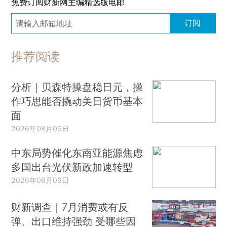
免费订阅财新网主编精选版电邮
订阅
推荐阅读
分析｜贝森特操盘稳日元，操
作巧思能否撬动美日货币基本
面
2026年08月06日
中东局势催化东南亚能源焦虑
多国出台光伏新政加速转型
2026年08月06日
财新调查｜7月消费或有反
弹、出口维持强劲 受哪些因