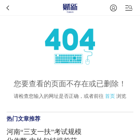
您要查看的页面不存在或已删除！
请检查您输入的网址是否正确，或者前往
首页
浏览
热门文章推荐
河南“三支一扶”考试规模