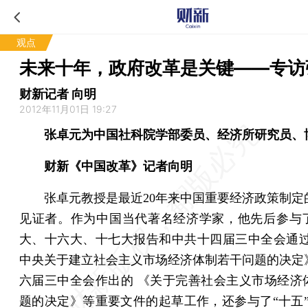
观点
未来十年，政府改革是关键——专访
财新记者 向明
2012年11月01日 19:27
张卓元为中国社科院学部委员、经济所研究员、
财新《中国改革》记者向明
张卓元教授是最近20年来中国重要经济政策制定
见证者。作为中国当代著名经济学家，他先后参与
大、十六大、十七大报告和中共十四届三中全会通过
中央关于建立社会主义市场经济体制若干问题的决定
六届三中全会作出的 《关于完善社会主义市场经济
题的决定》等重要文件的起草工作，还参与了“十五”