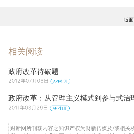
版面
相关阅读
政府改革待破题
2012年07月06日
APP打开
政府改革：从管理主义模式到参与式治
2011年03月29日
APP打开
财新网所刊载内容之知识产权为财新传媒及/或相关