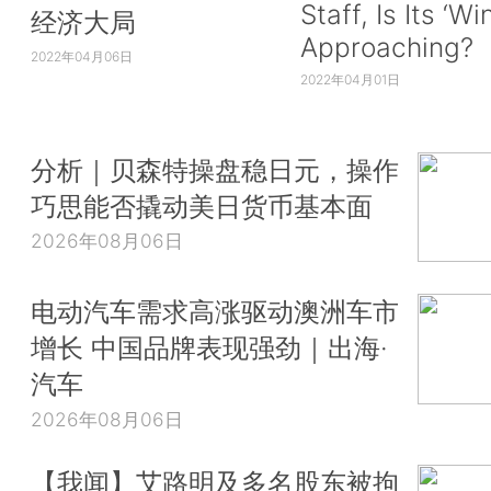
Staff, Is Its ‘Wi
经济大局
Approaching?
2022年04月06日
2022年04月01日
分析｜贝森特操盘稳日元，操作
巧思能否撬动美日货币基本面
2026年08月06日
电动汽车需求高涨驱动澳洲车市
增长 中国品牌表现强劲｜出海·
汽车
2026年08月06日
【我闻】艾路明及多名股东被拘