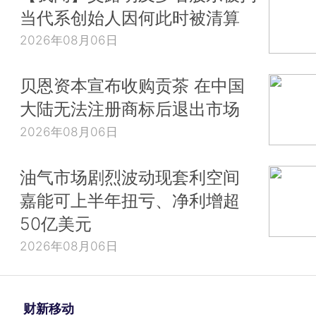
当代系创始人因何此时被清算
2026年08月06日
贝恩资本宣布收购贡茶 在中国
大陆无法注册商标后退出市场
2026年08月06日
油气市场剧烈波动现套利空间
嘉能可上半年扭亏、净利增超
50亿美元
2026年08月06日
财新移动