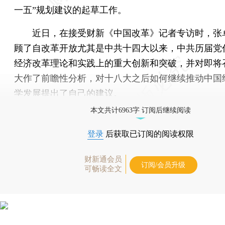
一五”规划建议的起草工作。
近日，在接受财新《中国改革》记者专访时，张
顾了自改革开放尤其是中共十四大以来，中共历届党
经济改革理论和实践上的重大创新和突破，并对即将
大作了前瞻性分析，对十八大之后如何继续推动中国
学发展提出了自己的建议。
本文共计6963字 订阅后继续阅读
登录
后获取已订阅的阅读权限
财新通会员
订阅/会员升级
可畅读全文