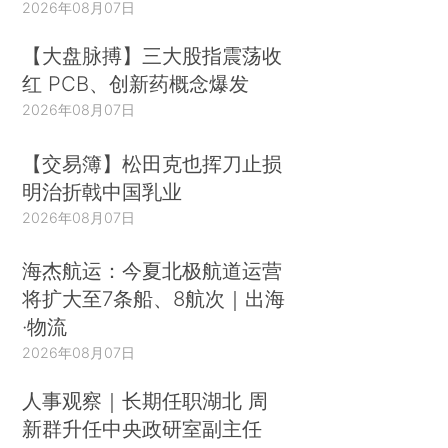
2026年08月07日
【大盘脉搏】三大股指震荡收
红 PCB、创新药概念爆发
2026年08月07日
【交易簿】松田克也挥刀止损
明治折戟中国乳业
2026年08月07日
海杰航运：今夏北极航道运营
将扩大至7条船、8航次｜出海
·物流
2026年08月07日
人事观察｜长期任职湖北 周
新群升任中央政研室副主任