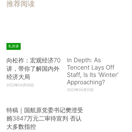
推荐阅读
私房课
In Depth: As
向松祚：宏观经济70
Tencent Lays Off
讲，带你了解国内外
Staff, Is Its ‘Winter’
经济大局
Approaching?
2022年04月06日
2022年04月01日
特稿｜国航原党委书记樊澄受
贿3847万元二审待宣判 否认
大多数指控