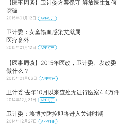
【医事周谈】卫计委方案保守 解放医生如何
突破
2015年01月12日
APP打开
卫计委：女童输血感染艾滋属
医疗意外
2015年01月12日
APP打开
【医事周谈】2015年医改，卫计委、发改委
做什么？
2015年01月06日
APP打开
卫计委:去年10月以来查处无证行医案4.4万件
2014年12月31日
APP打开
卫计委：埃博拉防控即将进入关键时期
2014年12月27日
APP打开