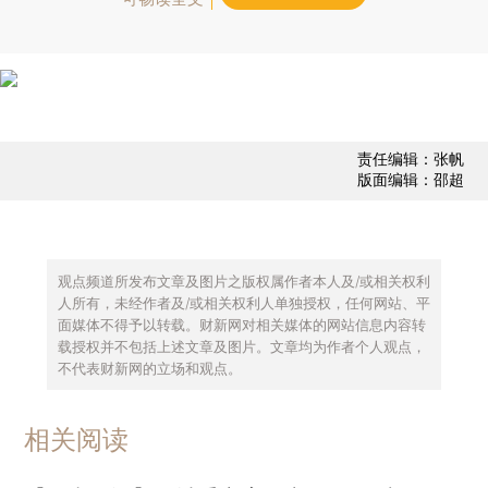
责任编辑：张帆
版面编辑：邵超
观点频道所发布文章及图片之版权属作者本人及/或相关权利
人所有，未经作者及/或相关权利人单独授权，任何网站、平
面媒体不得予以转载。财新网对相关媒体的网站信息内容转
载授权并不包括上述文章及图片。文章均为作者个人观点，
不代表财新网的立场和观点。
相关阅读