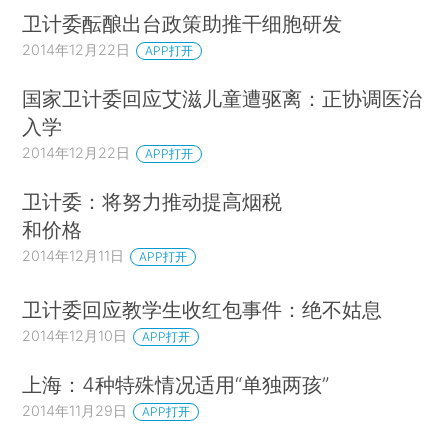
卫计委酝酿出台政策助推干细胞研发
2014年12月22日
APP打开
国家卫计委回应艾滋儿童遭驱离：正协调医治
入学
2014年12月22日
APP打开
卫计委：将努力推动提高烟税
和价格
2014年12月11日
APP打开
卫计委回应教学生收红包事件：绝不姑息
2014年12月10日
APP打开
上海：4种特殊情况适用“单独两孩”
2014年11月29日
APP打开