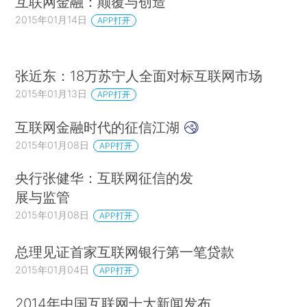
互联网金融：颠覆与创造
2015年01月14日
APP打开
张近东：18万苏宁人全面对标互联网市场
2015年01月13日
APP打开
互联网金融时代的征信江湖
2015年01月08日
APP打开
央行张健华：互联网征信的发
展与监管
2015年01月08日
APP打开
总理见证首家互联网银行第一笔贷款
2015年01月04日
APP打开
2014年中国互联网十大新闻发布