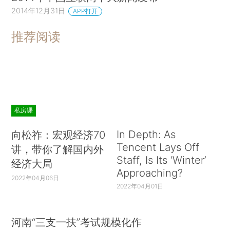
2014年12月31日
APP打开
推荐阅读
私房课
In Depth: As
向松祚：宏观经济70
Tencent Lays Off
讲，带你了解国内外
Staff, Is Its ‘Winter’
经济大局
Approaching?
2022年04月06日
2022年04月01日
河南“三支一扶”考试规模化作