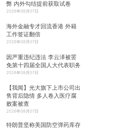
弊 内外勾结提前获取试卷
2026年08月07日
海外金融专才回流香港 外籍
工作签证翻倍
2026年08月07日
因严重违纪违法 李云泽被罢
免第十四届全国人大代表职务
2026年08月07日
【我闻】光大旗下上市公司出
售背后隐情 多人卷入医疗腐
败案被查
2026年08月07日
特朗普坚称美国防空弹药库存