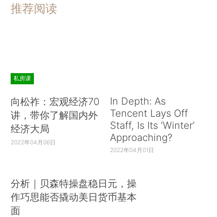
推荐阅读
私房课
In Depth: As
向松祚：宏观经济70
Tencent Lays Off
讲，带你了解国内外
Staff, Is Its ‘Winter’
经济大局
Approaching?
2022年04月06日
2022年04月01日
分析｜贝森特操盘稳日元，操
作巧思能否撬动美日货币基本
面