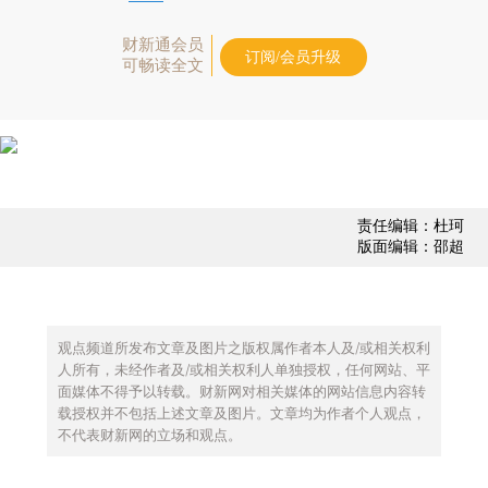
财新通会员
订阅/会员升级
可畅读全文
责任编辑：杜珂
版面编辑：邵超
观点频道所发布文章及图片之版权属作者本人及/或相关权利
人所有，未经作者及/或相关权利人单独授权，任何网站、平
面媒体不得予以转载。财新网对相关媒体的网站信息内容转
载授权并不包括上述文章及图片。文章均为作者个人观点，
不代表财新网的立场和观点。