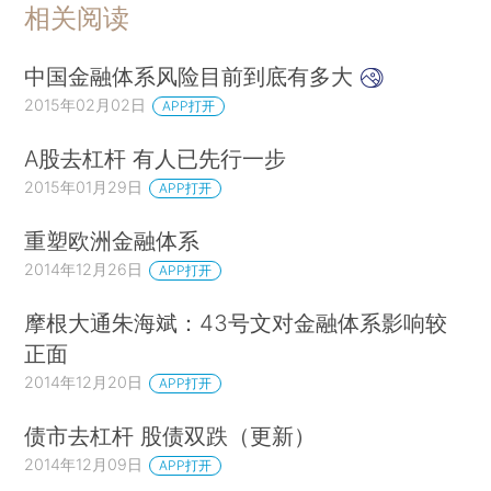
相关阅读
中国金融体系风险目前到底有多大
2015年02月02日
APP打开
A股去杠杆 有人已先行一步
2015年01月29日
APP打开
重塑欧洲金融体系
2014年12月26日
APP打开
摩根大通朱海斌：43号文对金融体系影响较
正面
2014年12月20日
APP打开
债市去杠杆 股债双跌（更新）
2014年12月09日
APP打开