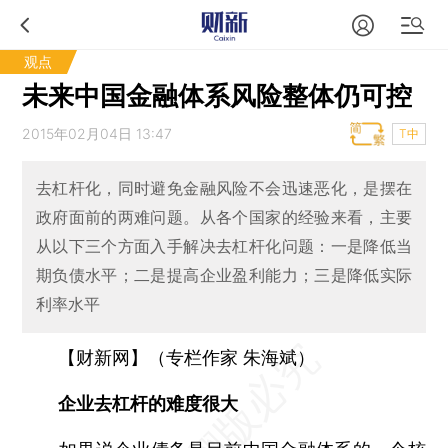
观点
未来中国金融体系风险整体仍可控
2015年02月04日 13:47
T中
去杠杆化，同时避免金融风险不会迅速恶化，是摆在
政府面前的两难问题。从各个国家的经验来看，主要
从以下三个方面入手解决去杠杆化问题：一是降低当
期负债水平；二是提高企业盈利能力；三是降低实际
利率水平
【财新网】（专栏作家 朱海斌）
企业去杠杆的难度很大