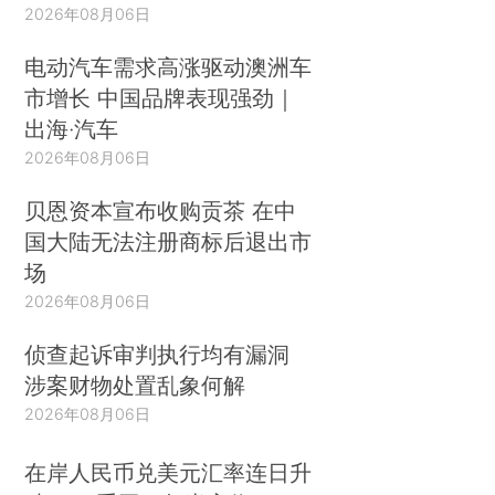
2026年08月06日
电动汽车需求高涨驱动澳洲车
市增长 中国品牌表现强劲｜
出海·汽车
2026年08月06日
贝恩资本宣布收购贡茶 在中
国大陆无法注册商标后退出市
场
2026年08月06日
侦查起诉审判执行均有漏洞
涉案财物处置乱象何解
2026年08月06日
在岸人民币兑美元汇率连日升