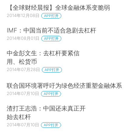
【全球财经晨报】全球金融体系变脆弱
2014年12月08日
APP打开
IMF：中国当前不适合急剧去杠杆
2014年08月01日
APP打开
中金彭文生：去杠杆要紧信
用、松货币
2014年07月28日
APP打开
联合国环境署呼吁为绿色经济重塑金融体系
2014年07月10日
APP打开
渣打王志浩：中国还未真正开
始去杠杆
2014年07月10日
APP打开