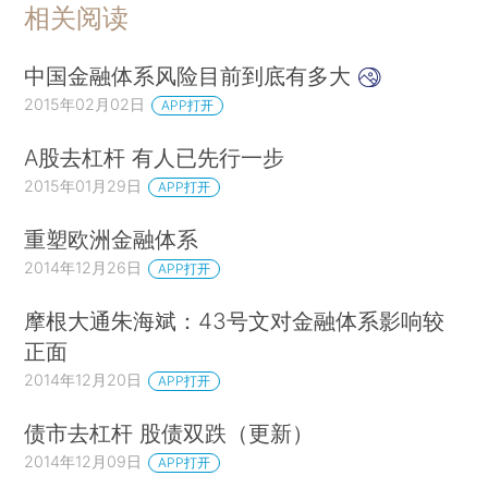
相关阅读
中国金融体系风险目前到底有多大
2015年02月02日
APP打开
A股去杠杆 有人已先行一步
2015年01月29日
APP打开
重塑欧洲金融体系
2014年12月26日
APP打开
摩根大通朱海斌：43号文对金融体系影响较
正面
2014年12月20日
APP打开
债市去杠杆 股债双跌（更新）
2014年12月09日
APP打开