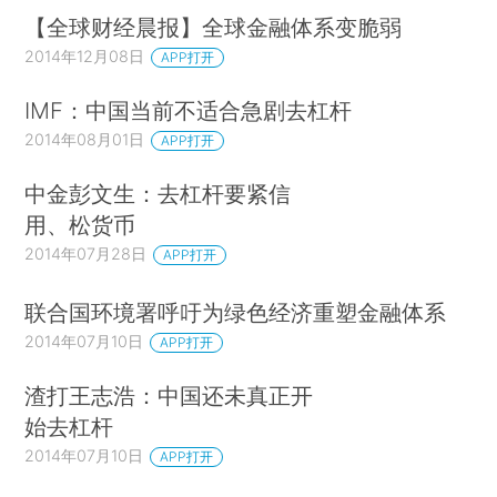
【全球财经晨报】全球金融体系变脆弱
2014年12月08日
APP打开
IMF：中国当前不适合急剧去杠杆
2014年08月01日
APP打开
中金彭文生：去杠杆要紧信
用、松货币
2014年07月28日
APP打开
联合国环境署呼吁为绿色经济重塑金融体系
2014年07月10日
APP打开
渣打王志浩：中国还未真正开
始去杠杆
2014年07月10日
APP打开