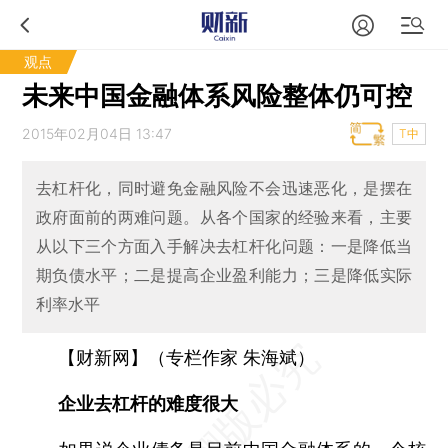
观点
未来中国金融体系风险整体仍可控
2015年02月04日 13:47
T中
去杠杆化，同时避免金融风险不会迅速恶化，是摆在
政府面前的两难问题。从各个国家的经验来看，主要
从以下三个方面入手解决去杠杆化问题：一是降低当
期负债水平；二是提高企业盈利能力；三是降低实际
利率水平
【财新网】（专栏作家 朱海斌）
企业去杠杆的难度很大