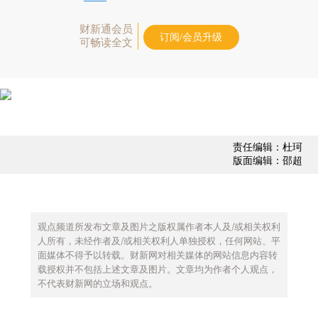
财新通会员
订阅/会员升级
可畅读全文
责任编辑：杜珂
版面编辑：邵超
观点频道所发布文章及图片之版权属作者本人及/或相关权利
人所有，未经作者及/或相关权利人单独授权，任何网站、平
面媒体不得予以转载。财新网对相关媒体的网站信息内容转
载授权并不包括上述文章及图片。文章均为作者个人观点，
不代表财新网的立场和观点。