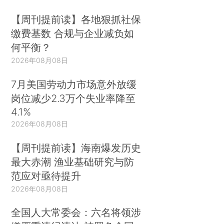
【周刊提前读】各地狠抓社保
缴费基数 合规与企业减负如
何平衡？
2026年08月08日
7月美国劳动力市场意外放缓
岗位减少2.3万个失业率降至
4.1%
2026年08月08日
【周刊提前读】海南爆发历史
最大赤潮 渔业基础研究与防
范应对亟待提升
2026年08月08日
全国人大常委会：六名将领涉