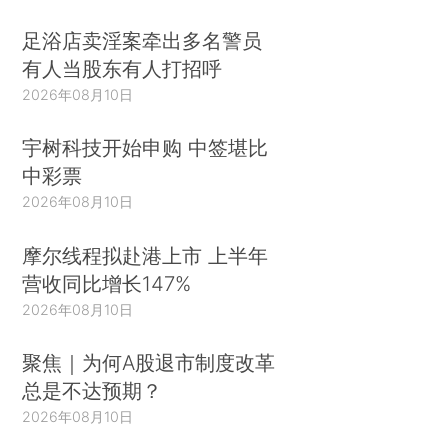
足浴店卖淫案牵出多名警员
有人当股东有人打招呼
2026年08月10日
宇树科技开始申购 中签堪比
中彩票
2026年08月10日
摩尔线程拟赴港上市 上半年
营收同比增长147%
2026年08月10日
聚焦｜为何A股退市制度改革
总是不达预期？
2026年08月10日