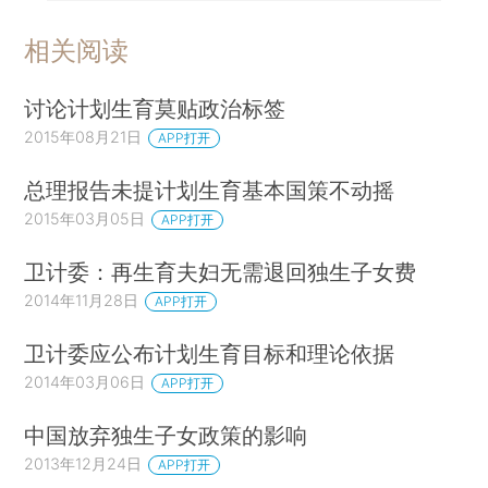
相关阅读
讨论计划生育莫贴政治标签
2015年08月21日
APP打开
总理报告未提计划生育基本国策不动摇
2015年03月05日
APP打开
卫计委：再生育夫妇无需退回独生子女费
2014年11月28日
APP打开
卫计委应公布计划生育目标和理论依据
2014年03月06日
APP打开
中国放弃独生子女政策的影响
2013年12月24日
APP打开