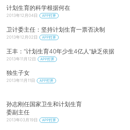
计划生育的科学根据何在
2013年12月04日
APP打开
卫计委主任：坚持计划生育一票否决制
2013年12月02日
APP打开
王丰：“计划生育40年少生4亿人”缺乏依据
2013年11月12日
APP打开
独生子女
2013年11月11日
APP打开
孙志刚任国家卫生和计划生育
委副主任
2013年03月19日
APP打开