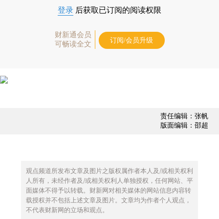
登录
后获取已订阅的阅读权限
财新通会员
订阅/会员升级
可畅读全文
责任编辑：张帆
版面编辑：邵超
观点频道所发布文章及图片之版权属作者本人及/或相关权利
人所有，未经作者及/或相关权利人单独授权，任何网站、平
面媒体不得予以转载。财新网对相关媒体的网站信息内容转
载授权并不包括上述文章及图片。文章均为作者个人观点，
不代表财新网的立场和观点。