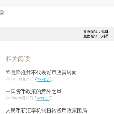
责任编辑：张帆
版面编辑：刘潇
相关阅读
降息降准并不代表货币政策转向
2015年08月25日
APP打开
中国货币政策的意外之举
2015年08月13日
APP打开
人民币新汇率机制扭转货币政策困局