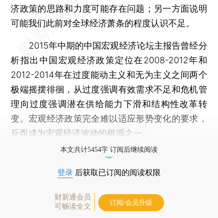
济政策的思路和力度可能存在问题；另一方面说明
可能我们此前对全球经济萧条的程度认识不足。
2015年中期的中国宏观经济论坛主报告曾经分
析指出中国宏观经济政策定位在2008-2012年和
2012-2014年在过度能动主义和无为主义之间两个
极端摇摆徘徊，从过度强调有效需求不足和危机管
理向过度强调潜在供给能力下滑和结构性改革转
变。宏观经济政策完全难以适应形势变化的要求，
反而成为宏观经济波动的根源之一。
本文共计5454字 订阅后继续阅读
登录
后获取已订阅的阅读权限
财新通会员
订阅/会员升级
可畅读全文