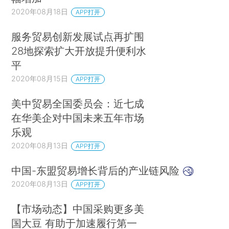
2020年08月18日
APP打开
服务贸易创新发展试点再扩围
28地探索扩大开放提升便利水
平
2020年08月15日
APP打开
美中贸易全国委员会：近七成
在华美企对中国未来五年市场
乐观
2020年08月13日
APP打开
中国-东盟贸易增长背后的产业链风险
2020年08月13日
APP打开
【市场动态】中国采购更多美
国大豆 有助于加速履行第一