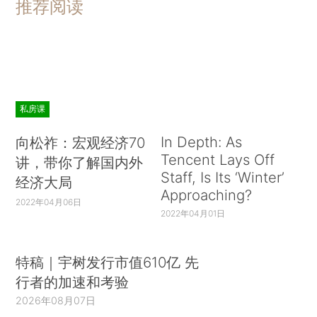
推荐阅读
私房课
In Depth: As
向松祚：宏观经济70
Tencent Lays Off
讲，带你了解国内外
Staff, Is Its ‘Winter’
经济大局
Approaching?
2022年04月06日
2022年04月01日
特稿｜宇树发行市值610亿 先
行者的加速和考验
2026年08月07日