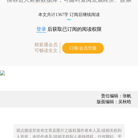
债券、公司人物，财经数据尽在掌握。
本文共计1367字 订阅后继续阅读
登录
后获取已订阅的阅读权限
财新通会员
订阅/会员升级
可畅读全文
责任编辑：张帆
版面编辑：吴秋晗
观点频道所发布文章及图片之版权属作者本人及/或相关权利
人所有，未经作者及/或相关权利人单独授权，任何网站、平