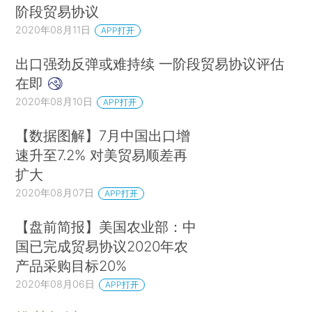
阶段贸易协议
2020年08月11日
APP打开
出口强劲反弹或难持续 一阶段贸易协议评估
在即
2020年08月10日
APP打开
【数据图解】7月中国出口增
速升至7.2% 对美贸易顺差再
扩大
2020年08月07日
APP打开
【盘前简报】美国农业部：中
国已完成贸易协议2020年农
产品采购目标20%
2020年08月06日
APP打开