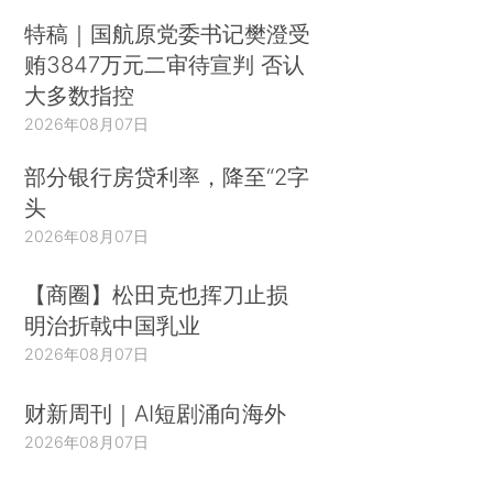
特稿｜国航原党委书记樊澄受
贿3847万元二审待宣判 否认
大多数指控
2026年08月07日
部分银行房贷利率，降至“2字
头
2026年08月07日
【商圈】松田克也挥刀止损
明治折戟中国乳业
2026年08月07日
财新周刊｜AI短剧涌向海外
2026年08月07日