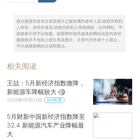
观点频道所发布文章及图片之版权属作者本人及/或相关权利
人所有，未经作者及/或相关权利人单独授权，任何网站、平
面媒体不得予以转载。财新网对相关媒体的网站信息内容转
载授权并不包括上述文章及图片。文章均为作者个人观点，
不代表财新网的立场和观点。
相关阅读
王喆：5月新经济指数微降，
新能源车降幅较大
2026年06月02日
APP打开
5月财新中国新经济指数降至
32.4 新能源汽车产业降幅最
大