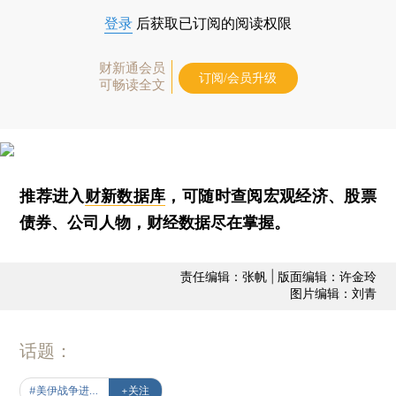
登录
后获取已订阅的阅读权限
财新通会员
订阅/会员升级
可畅读全文
推荐进入
财新数据库
，可随时查阅宏观经济、股票
债券、公司人物，财经数据尽在掌握。
责任编辑：张帆 | 版面编辑：许金玲
图片编辑：刘青
话题：
#美伊战争进行时
+关注