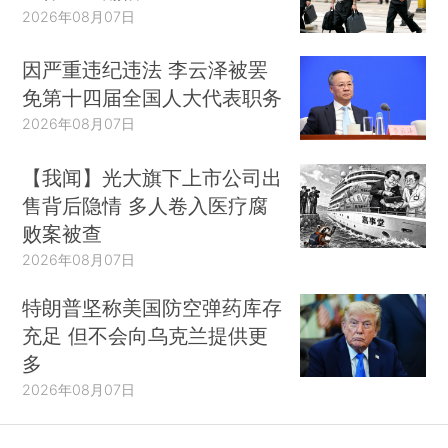
2026年08月07日
因严重违纪违法 李云泽被罢
免第十四届全国人大代表职务
2026年08月07日
【我闻】光大旗下上市公司出
售背后隐情 多人卷入医疗腐
败案被查
2026年08月07日
特朗普坚称美国防空弹药库存
充足 但不会向乌克兰提供更
多
2026年08月07日