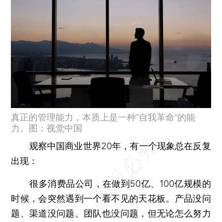
真正的管理能力，本质上是一种“自我革命”的能
力。图：视觉中国
观察中国商业世界20年，有一个现象总在反复
出现：
很多消费品公司，在做到50亿、100亿规模的
时候，会突然遇到一个看不见的天花板。产品没问
题、渠道没问题、团队也没问题，但无论怎么努力