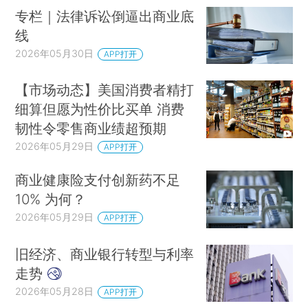
专栏｜法律诉讼倒逼出商业底
线
2026年05月30日
APP打开
【市场动态】美国消费者精打
细算但愿为性价比买单 消费
韧性令零售商业绩超预期
2026年05月29日
APP打开
商业健康险支付创新药不足
10% 为何？
2026年05月29日
APP打开
旧经济、商业银行转型与利率
走势
2026年05月28日
APP打开