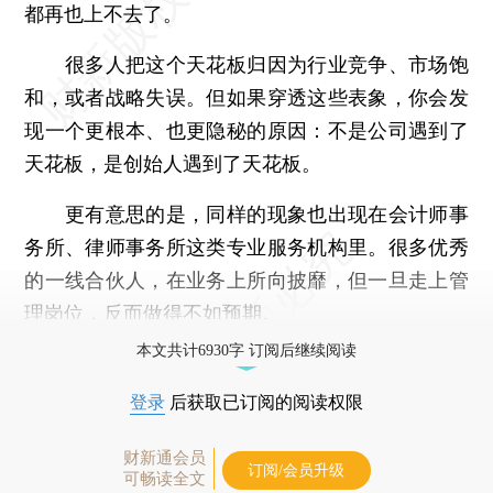
都再也上不去了。
很多人把这个天花板归因为行业竞争、市场饱
和，或者战略失误。但如果穿透这些表象，你会发
现一个更根本、也更隐秘的原因：不是公司遇到了
天花板，是创始人遇到了天花板。
更有意思的是，同样的现象也出现在会计师事
务所、律师事务所这类专业服务机构里。很多优秀
的一线合伙人，在业务上所向披靡，但一旦走上管
理岗位，反而做得不如预期。
本文共计6930字 订阅后继续阅读
登录
后获取已订阅的阅读权限
财新通会员
订阅/会员升级
可畅读全文