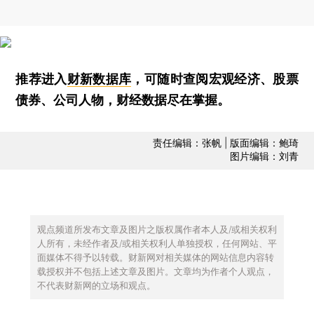
推荐进入
财新数据库
，可随时查阅宏观经济、股票
债券、公司人物，财经数据尽在掌握。
责任编辑：张帆 | 版面编辑：鲍琦
图片编辑：刘青
观点频道所发布文章及图片之版权属作者本人及/或相关权利
人所有，未经作者及/或相关权利人单独授权，任何网站、平
面媒体不得予以转载。财新网对相关媒体的网站信息内容转
载授权并不包括上述文章及图片。文章均为作者个人观点，
不代表财新网的立场和观点。