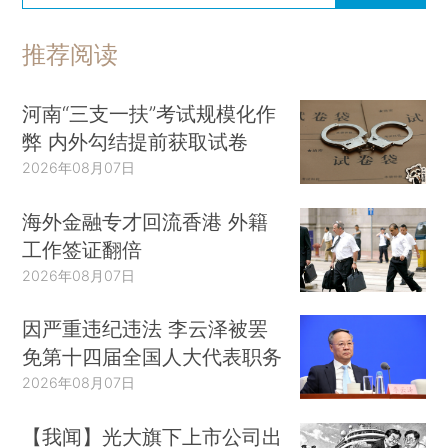
推荐阅读
河南“三支一扶”考试规模化作
弊 内外勾结提前获取试卷
2026年08月07日
海外金融专才回流香港 外籍
工作签证翻倍
2026年08月07日
因严重违纪违法 李云泽被罢
免第十四届全国人大代表职务
2026年08月07日
【我闻】光大旗下上市公司出