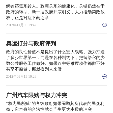
解铃还需系铃人。政商关系的健康化，关键仍然在于
政府的转型。新一届政府开宗明义，大力推动简政放
权，正是对症下药之举
2013年11月05 19:42
奥运打分与政府评判
政府的良性价值不是提出了什么宏大战略、强力打造
了多少世界第一，而是在各种制约下，把留给它的少
数公共服务工作做好。如果连中等难度动作都做不好
甚至不愿做，那就换别人来做
2012年08月13 10:28
广州汽车限购与权力冲突
“权为民所赋”的各级政府如果罔顾其所代表的民众利
益，它本身的合法性就会产生更为本质的冲突