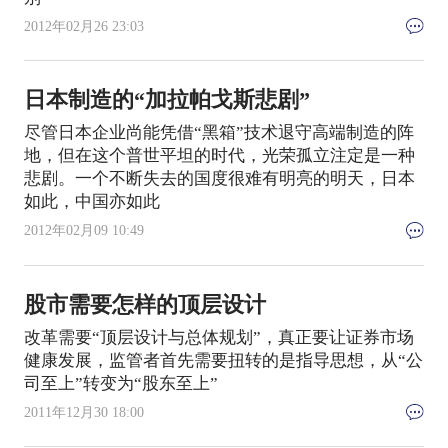
2012年02月26 23:03
日本制造的“加拉帕戈斯悲剧”
尽管日本企业尚能凭借“黑箱”技术退守高端制造的阵
地，但在这个普世平坦的时代，光荣孤立注定是一种
悲剧。一个不断失去的国度很难有明亮的明天，日本
如此，中国亦如此
2012年02月09 10:49
股市需要怎样的顶层设计
改革需要“顶层设计与总体规划”，真正要让证券市场
健康发展，监管者首先需要扭转的是指导思想，从“公
司至上”转变为“股东至上”
2011年12月30 18:00