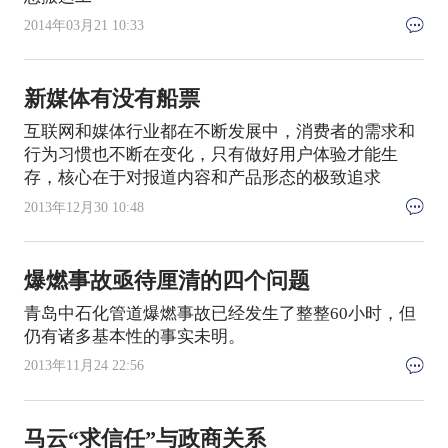
2014年03月21 10:33
新媒体有没有船票
互联网和媒体行业都在不断发展中，消费者的需求和
行为习惯也不断在变化，只有做好用户体验才能生
存，核心在于对报道内容和产品形态的极致追求
2013年12月30 10:48
爆燃事故亟待厘清的四个问题
青岛中石化管道爆燃事故已经发生了整整60小时，但
仍有诸多基本性的事实未明。
2013年11月24 22:56
马云“求信任”与政商关系