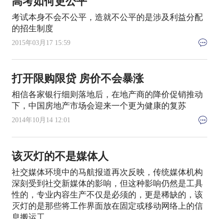
高考如何更公平
考试本身不会不公平，造就不公平的是涉及利益分配
的招生制度
2015年03月17 15:59
打开限购限贷 房价不会暴涨
相信各家银行细则落地后，在地产商的降价促销推动
下，中国房地产市场会迎来一个更为健康的复苏
2014年10月14 12:01
该灭灯的不是媒体人
社交媒体环境中的马航报道再次反映，传统媒体机构
深刻受到社交新媒体的影响，但这种影响仍然是工具
性的，专业内容生产不仅是必须的，更是稀缺的，该
灭灯的是那些将工作界面放在固定或移动网络上的信
息搬运工