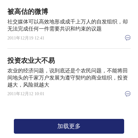
被高估的微博
社交媒体可以高效地形成成千上万人的自发组织，却
无法完成任何一件需要共识和约束的议题
2011年12月19 12:41
投资农业大不易
农业的经济问题，说到底还是个农民问题，不能将田
间地头的千家万户发展为遵守契约的商业组织，投资
越大，风险就越大
2011年12月12 10:01
加载更多