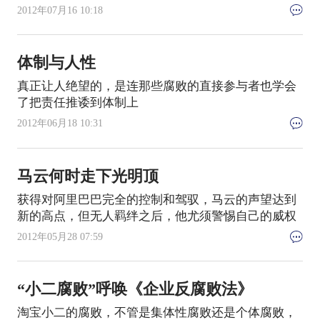
2012年07月16 10:18
体制与人性
真正让人绝望的，是连那些腐败的直接参与者也学会
了把责任推诿到体制上
2012年06月18 10:31
马云何时走下光明顶
获得对阿里巴巴完全的控制和驾驭，马云的声望达到
新的高点，但无人羁绊之后，他尤须警惕自己的威权
2012年05月28 07:59
“小二腐败”呼唤《企业反腐败法》
淘宝小二的腐败，不管是集体性腐败还是个体腐败，