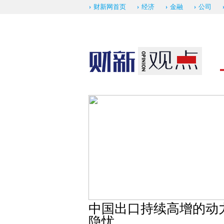
财新网首页
经济
金融
公司
中国出口持续高增的动
隐忧