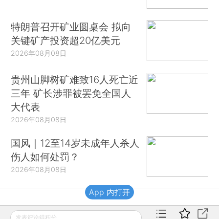
特朗普召开矿业圆桌会 拟向
关键矿产投资超20亿美元
2026年08月08日
贵州山脚树矿难致16人死亡近
三年 矿长涉罪被罢免全国人
大代表
2026年08月08日
国风｜12至14岁未成年人杀人
伤人如何处罚？
2026年08月08日
App 内打开
财新移动
发表评论得积分