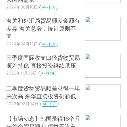
2024年08月10日
APP打开
海关和外汇局贸易顺差金额有
差异 海关总署：统计原则不
同
2024年04月12日
APP打开
三季度国际收支口径货物贸易
顺差持稳 直接投资继续承压
2023年11月06日
APP打开
二季度货物贸易顺差录得一年
来次高 来华直接投资创新低
2023年08月04日
APP打开
【市场动态】韩国录得16个月
来首个贸易顺差 得益于汽车