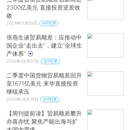
2300亿美元 直接投资逆差收
敛
2024年11月08日
APP打开
张燕生谈贸易顺差：应推动中
国企业“走出去”，建立“全球生
产体系”
2024年09月07日
APP打开
二季度中国货物贸易顺差回升
至1671亿美元 来华直接投资
继续承压
2024年08月10日
APP打开
【周刊提前读】贸易顺差攀升
亦喜亦忧 聚焦产能出海与扩
大国内需求