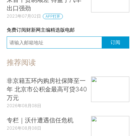
出口强劲
2023年07月02日
APP打开
免费订阅财新网主编精选版电邮
订阅
推荐阅读
非京籍五环内购房社保降至一
年 北京市公积金最高可贷340
万元
2026年08月08日
专栏｜沃什遭遇信任危机
2026年08月08日