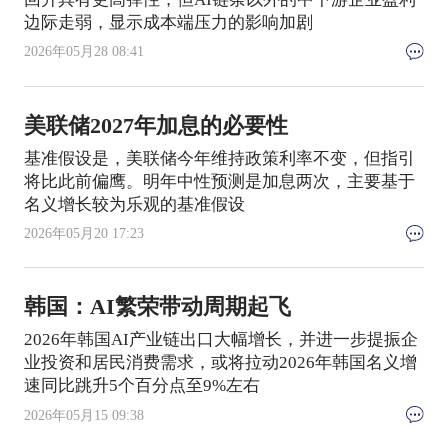
边际走弱，显示成本端压力的影响加剧
2026年05月28 08:41
美联储2027年加息的必要性
基准假设是，美联储今年维持政策利率不变，但指引
将比此前偏鹰。明年中性预测是加息两次，主要基于
名义增长较为乐观的基准假设
2026年05月20 17:23
韩国：AI繁荣带动周期起飞
2026年韩国AI产业链出口大幅增长，并进一步提振企
业投资和居民消费需求，或将拉动2026年韩国名义增
速同比跳升5个百分点至9%左右
2026年05月15 09:38