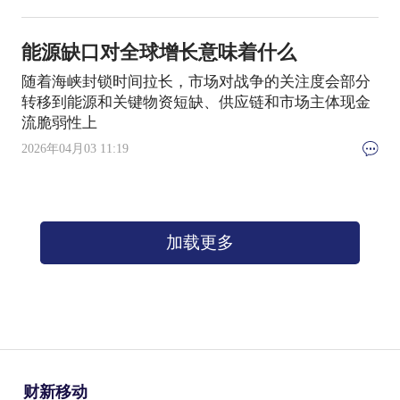
能源缺口对全球增长意味着什么
随着海峡封锁时间拉长，市场对战争的关注度会部分
转移到能源和关键物资短缺、供应链和市场主体现金
流脆弱性上
2026年04月03 11:19
加载更多
财新移动