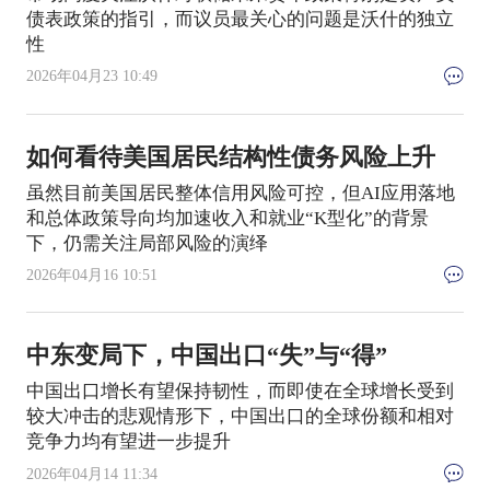
债表政策的指引，而议员最关心的问题是沃什的独立
性
2026年04月23 10:49
如何看待美国居民结构性债务风险上升
虽然目前美国居民整体信用风险可控，但AI应用落地
和总体政策导向均加速收入和就业“K型化”的背景
下，仍需关注局部风险的演绎
2026年04月16 10:51
中东变局下，中国出口“失”与“得”
中国出口增长有望保持韧性，而即使在全球增长受到
较大冲击的悲观情形下，中国出口的全球份额和相对
竞争力均有望进一步提升
2026年04月14 11:34