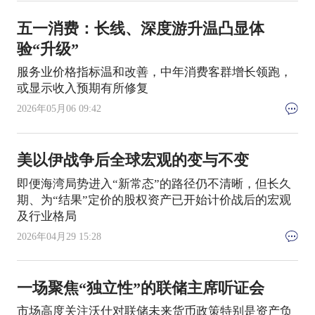
五一消费：长线、深度游升温凸显体
验“升级”
服务业价格指标温和改善，中年消费客群增长领跑，
或显示收入预期有所修复
2026年05月06 09:42
美以伊战争后全球宏观的变与不变
即便海湾局势进入“新常态”的路径仍不清晰，但长久
期、为“结果”定价的股权资产已开始计价战后的宏观
及行业格局
2026年04月29 15:28
一场聚焦“独立性”的联储主席听证会
市场高度关注沃什对联储未来货币政策特别是资产负