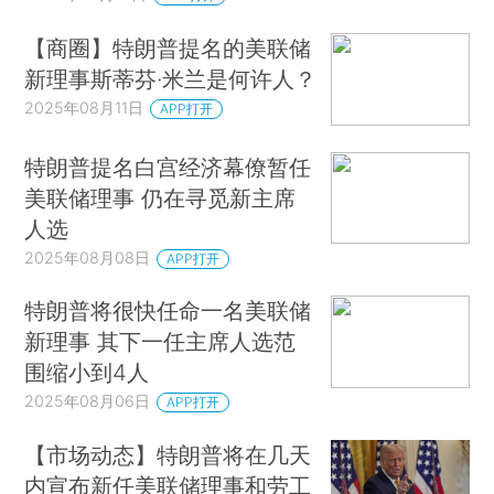
【商圈】特朗普提名的美联储
新理事斯蒂芬·米兰是何许人？
2025年08月11日
APP打开
特朗普提名白宫经济幕僚暂任
美联储理事 仍在寻觅新主席
人选
2025年08月08日
APP打开
特朗普将很快任命一名美联储
新理事 其下一任主席人选范
围缩小到4人
2025年08月06日
APP打开
【市场动态】特朗普将在几天
内宣布新任美联储理事和劳工