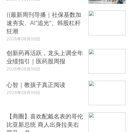
{{最新周刊导播｜社保基数加
速夯实、AI“追光”、韩股杠杆
狂潮
2026年08月09日
创新药再活跃，龙头上调全年
业绩指引｜医药股周报
2026年08月09日
心智｜教孩子真正阅读
2026年08月09日
【商圈】喜欢配戴名表的哥伦
比亚新总统 商人出身拉美右