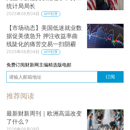
统计局局长
2025年08月04日
APP打开
【市场动态】美国低迷就业数
据促美债急升 押注收益率曲
线陡化的痛苦交易一扫阴霾
2025年08月04日
APP打开
免费订阅财新网主编精选版电邮
订阅
推荐阅读
最新财新周刊｜欧洲高温改变
了什么？
2026年08月09日