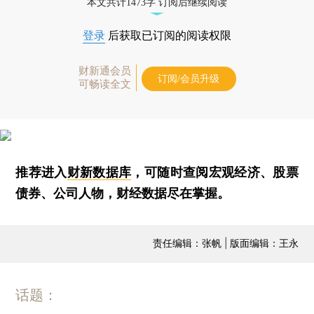
本文共计1473字 订阅后继续阅读
登录
后获取已订阅的阅读权限
财新通会员
订阅/会员升级
可畅读全文
推荐进入
财新数据库
，可随时查阅宏观经济、股票
债券、公司人物，财经数据尽在掌握。
责任编辑：张帆 | 版面编辑：王永
话题：