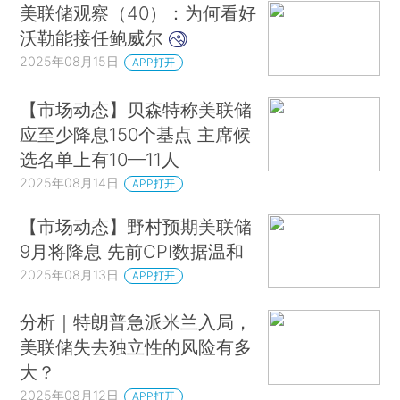
美联储观察（40）：为何看好
沃勒能接任鲍威尔
2025年08月15日
APP打开
【市场动态】贝森特称美联储
应至少降息150个基点 主席候
选名单上有10—11人
2025年08月14日
APP打开
【市场动态】野村预期美联储
9月将降息 先前CPI数据温和
2025年08月13日
APP打开
分析｜特朗普急派米兰入局，
美联储失去独立性的风险有多
大？
2025年08月12日
APP打开