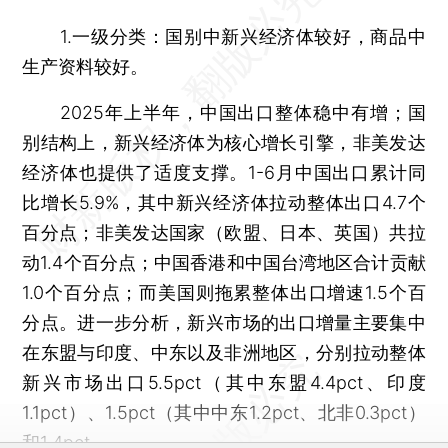
1.一级分类：国别中新兴经济体较好，商品中
生产资料较好。
2025年上半年，中国出口整体稳中有增；国
别结构上，新兴经济体为核心增长引擎，非美发达
经济体也提供了适度支撑。1-6月中国出口累计同
比增长5.9%，其中新兴经济体拉动整体出口4.7个
百分点；非美发达国家（欧盟、日本、英国）共拉
动1.4个百分点；中国香港和中国台湾地区合计贡献
1.0个百分点；而美国则拖累整体出口增速1.5个百
分点。进一步分析，新兴市场的出口增量主要集中
在东盟与印度、中东以及非洲地区，分别拉动整体
新兴市场出口5.5pct（其中东盟4.4pct、印度
1.1pct）、1.5pct（其中中东1.2pct、北非0.3pct）
和1.4pct。