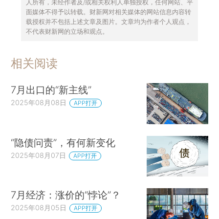
人所有，未经作者及/或相关权利人单独授权，任何网站、平
面媒体不得予以转载。财新网对相关媒体的网站信息内容转
载授权并不包括上述文章及图片。文章均为作者个人观点，
不代表财新网的立场和观点。
相关阅读
7月出口的“新主线”
2025年08月08日
APP打开
“隐债问责”，有何新变化
2025年08月07日
APP打开
7月经济：涨价的“悖论”？
2025年08月05日
APP打开