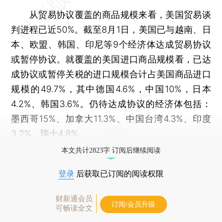
从贸易协议覆盖的商品规模来看，美国贸易谈
判进程已近50%。截至8月1日，美国已与越南、日
本、欧盟、韩国、印尼等9个经济体达成贸易协议
或暂停协议。就覆盖的美国进口商品规模看，已达
成协议或暂停关税的进口规模合计占美国商品进口
规模的49.7%，其中德国4.6%，中国10%，日本
4.2%、韩国3.6%。仍待达成协议的经济体包括：
墨西哥15%、加拿大11.3%、中国台湾4.3%、印度
3.2%、瑞士4.8%。
本文共计2823字 订阅后继续阅读
登录
后获取已订阅的阅读权限
财新通会员
订阅/会员升级
可畅读全文