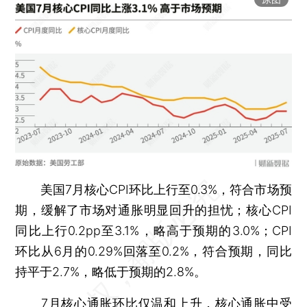
美国7月核心CPI环比上行至0.3%，符合市场预
期，缓解了市场对通胀明显回升的担忧；核心CPI
同比上行0.2pp至3.1%，略高于预期的3.0%；CPI
环比从6月的0.29%回落至0.2%，符合预期，同比
持平于2.7%，略低于预期的2.8%。
7月核心通胀环比仅温和上升，核心通胀中受