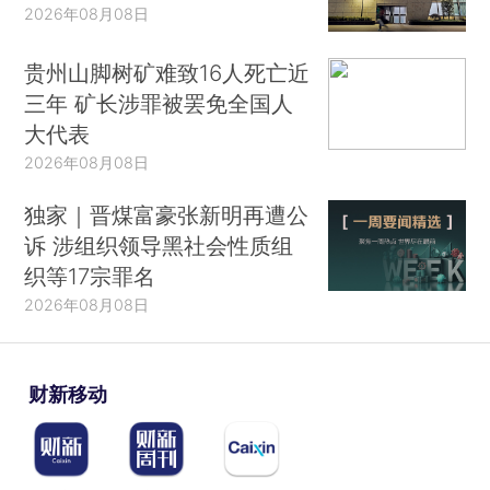
2026年08月08日
贵州山脚树矿难致16人死亡近
三年 矿长涉罪被罢免全国人
大代表
2026年08月08日
独家｜晋煤富豪张新明再遭公
诉 涉组织领导黑社会性质组
织等17宗罪名
2026年08月08日
财新移动