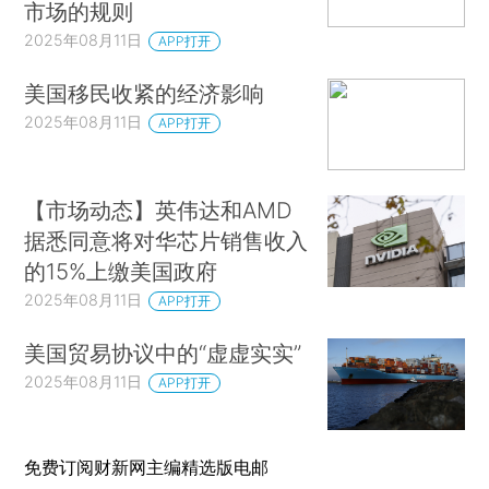
市场的规则
2025年08月11日
APP打开
美国移民收紧的经济影响
2025年08月11日
APP打开
【市场动态】英伟达和AMD
据悉同意将对华芯片销售收入
的15%上缴美国政府
2025年08月11日
APP打开
美国贸易协议中的“虚虚实实”
2025年08月11日
APP打开
免费订阅财新网主编精选版电邮