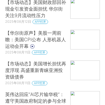
【市场动态】美国财政部回补
现金引发资金面担忧 华尔街
关注9月流动性压力
2025年08月12日
APP打开
【华尔街原声】美股一周前
瞻：美国CPI公布 人形机器人
运动会开幕
2025年08月11日
APP打开
【市场动态】美国增长担忧再
度浮现 高盛重新青睐亚洲投
资级债券
2025年08月11日
APP打开
英伟达回应“AI芯片输华税”：
遵守美国政府制定的参与全球