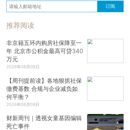
订阅
推荐阅读
非京籍五环内购房社保降至一
年 北京市公积金最高可贷340
万元
2026年08月08日
【周刊提前读】各地狠抓社保
缴费基数 合规与企业减负如
何平衡？
2026年08月08日
财新周刊｜透视女童基因编辑
死亡事件