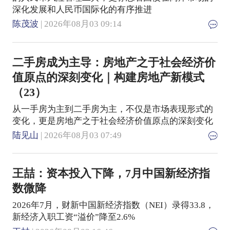
深化发展和人民币国际化的有序推进
陈茂波
| 2026年08月03 09:14
二手房成为主导：房地产之于社会经济价
值原点的深刻变化｜构建房地产新模式
（23）
从一手房为主到二手房为主，不仅是市场表现形式的
变化，更是房地产之于社会经济价值原点的深刻变化
陆见山
| 2026年08月03 07:49
王喆：资本投入下降，7月中国新经济指
数微降
2026年7月，财新中国新经济指数（NEI）录得33.8，
新经济入职工资“溢价”降至2.6%