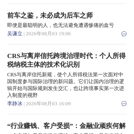
前车之鉴，未必成为后车之师
即便是最聪明的人，也无法避免遭遇惨痛的血亏
吴谦立
| 2026年08月03 19:06
CRS与离岸信托跨境治理时代：个人所得
税纳税主体的技术化识别
CRS与离岸信托新规，使个人所得税法第一次面对中
国制度参与国际治理的新问题。它们让国内治理的逻
辑开始与国际规则发生交汇，也让跨境事实第一次进
入制度的视野
李静冰
| 2026年08月03 16:09
“行业赚钱、客户受损”：金融业顽疾何解