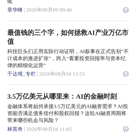
呢
章华峰
| 2026年08月05 09:46
最值钱的三个字，如何拯救AI产业万亿市
值
科技巨头们正用实际行动证明，AI叙事在正式告别“不
计成本的激进扩张”，跨入“看重投资回报率与资本纪
律的精细化运营”
于达维_专栏
| 2026年08月04 13:53
3.5万亿美元从哪里来：AI的金融时刻
金融体系将如何承接3.5万亿美元的AI融资需求？AI投
资能否满足债务偿付和股权回报？这轮AI融资周期将
带来哪些机会与风险？
林英奇
| 2026年08月04 11:05