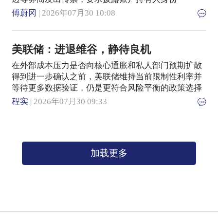
傅蔚冈
| 2026年07月30 10:08
美联储：进退维谷，静待良机
在外部成本压力是否向核心通胀和私人部门预期扩散
得到进一步确认之前，美联储维持当前限制性利率并
等待更多数据验证，仍是更符合风险平衡的政策选择
程实
| 2026年07月30 09:33
加载更多