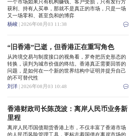
一个市场如果只有机构赚钱、客户受损，只有发行方
获利、持有人买单，那就不是真正的市场，只是一场
又一场零和、甚至负和的博弈
杨峻
| 2026年08月03 11:38
“旧香港”已逝，但香港正在重写角色
从跨境交易与制度接口的视角看，罗奇把历史形态的
转换，误判为城市价值的终结。香港真正需要回答的
问题，是如何在一个新的世界结构中证明并提升自己
的不可替代性
刘洋
| 2026年08月03 10:48
香港财政司长陈茂波：离岸人民币业务新
里程
离岸人民币国债期货香港上市，不仅丰富了香港市场
的人民币风险管理工具，更标志着国债在离岸市场的