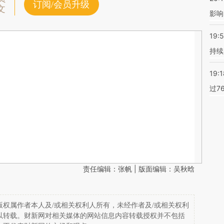
订阅/会员升级
文
影响
19:5
持续
19:1
过7
责任编辑：张帆 | 版面编辑：吴秋晗
权属作者本人及/或相关权利人所有，未经作者及/或相关权利
以转载。财新网对相关媒体的网站信息内容转载授权并不包括