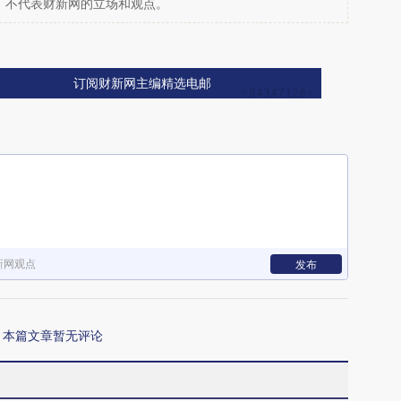
，不代表财新网的立场和观点。
订阅财新网主编精选电邮
新网观点
发布
本篇文章暂无评论