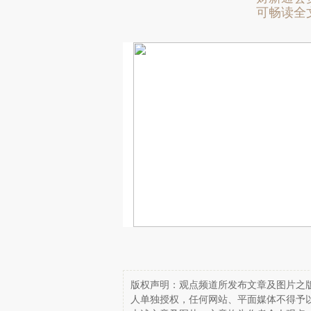
可畅读全
版权声明：观点频道所发布文章及图片之版
人单独授权，任何网站、平面媒体不得予