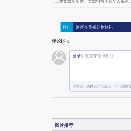
上述文章及图片。文章均为作者个人观点
推广
财新会员积分兑好礼
评论区
0
登录
后发表评论得积分
评论仅代表网友个人观点，不代表财
图片推荐