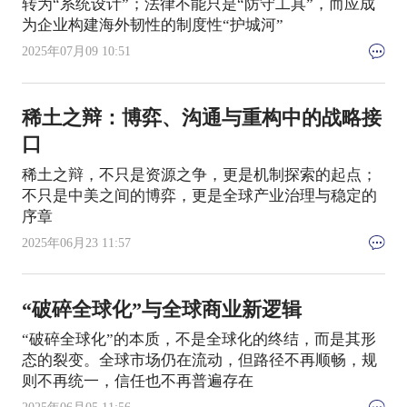
转为“系统设计”；法律不能只是“防守工具”，而应成
为企业构建海外韧性的制度性“护城河”
2025年07月09 10:51
稀土之辩：博弈、沟通与重构中的战略接
口
稀土之辩，不只是资源之争，更是机制探索的起点；
不只是中美之间的博弈，更是全球产业治理与稳定的
序章
2025年06月23 11:57
“破碎全球化”与全球商业新逻辑
“破碎全球化”的本质，不是全球化的终结，而是其形
态的裂变。全球市场仍在流动，但路径不再顺畅，规
则不再统一，信任也不再普遍存在