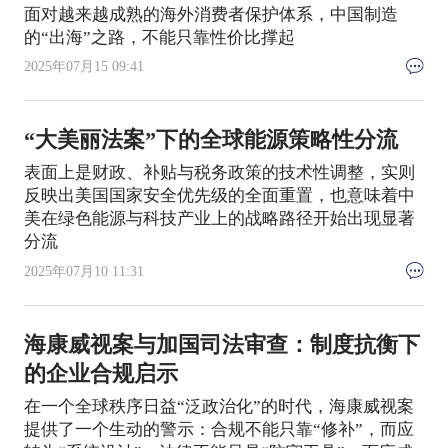
面对越来越成熟的海外消费者保护体系，中国制造
的“出海”之路，不能只靠性价比撑起
2025年07月15 09:41
“大美丽法案”下的全球能源策略性分流
表面上是财政、补贴与税务政策的技术性调整，实则
反映出美国国家安全优先级的全面重置，也意味着中
美在绿色能源与科技产业上的战略路径开始出现显著
分流
2025年07月10 11:31
海康威视案与加国司法审查：制度抗衡下
的企业合规启示
在一个全球秩序日益“泛政治化”的时代，海康威视案
提供了一个生动的警示：合规不能只靠“修补”，而应