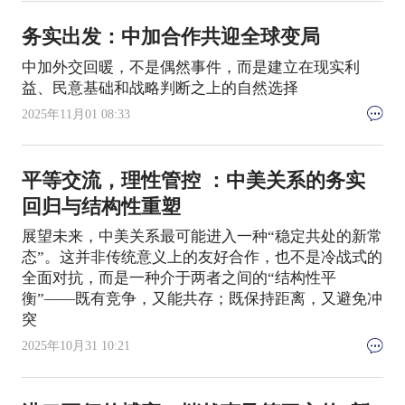
务实出发：中加合作共迎全球变局
中加外交回暖，不是偶然事件，而是建立在现实利
益、民意基础和战略判断之上的自然选择
2025年11月01 08:33
平等交流，理性管控 ：中美关系的务实
回归与结构性重塑
展望未来，中美关系最可能进入一种“稳定共处的新常
态”。这并非传统意义上的友好合作，也不是冷战式的
全面对抗，而是一种介于两者之间的“结构性平
衡”——既有竞争，又能共存；既保持距离，又避免冲
突
2025年10月31 10:21