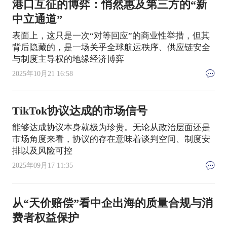
港口互征的博弈：悄然惠及第三方的“新
中立通道”
表面上，这只是一次“对等回应”的商业性举措，但其
背后隐藏的，是一场关乎全球航运秩序、供应链安全
与制度主导权的地缘经济博弈
2025年10月21 16:58
TikTok协议达成的市场信号
能够达成协议本身就极为珍贵。无论从政治层面还是
市场角度来看，协议的存在意味着谈判空间、制度安
排以及风险可控
2025年09月17 11:35
从“天价赔偿”看中企出海的质量合规与消
费者权益保护