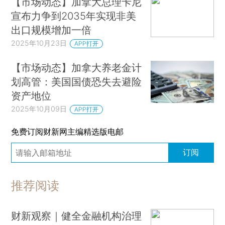
【市场动态】加拿大总理卡尼
宣布力争到2035年实现非美
出口规模增加一倍
2025年10月23日
APP打开
【市场动态】加拿大养老金计
划高管：美国国债恐失去避险
资产地位
2025年10月09日
APP打开
免费订阅财新网主编精选版电邮
订阅
推荐阅读
财新观察｜健全金融机构治理