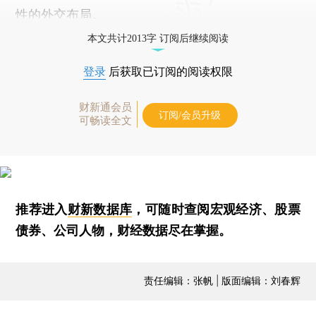
性的外交布局。
本文共计2013字 订阅后继续阅读
登录
后获取已订阅的阅读权限
财新通会员
订阅/会员升级
可畅读全文
推荐进入
财新数据库
，可随时查阅宏观经济、股票
债券、公司人物，财经数据尽在掌握。
责任编辑：张帆 | 版面编辑：刘春辉