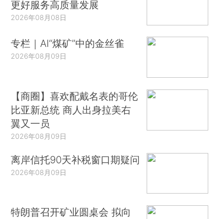
更好服务高质量发展
2026年08月08日
专栏｜AI“煤矿”中的金丝雀
2026年08月09日
【商圈】喜欢配戴名表的哥伦
比亚新总统 商人出身拉美右
翼又一员
2026年08月09日
离岸信托90天补税窗口期疑问
2026年08月09日
特朗普召开矿业圆桌会 拟向