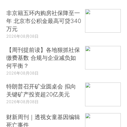
非京籍五环内购房社保降至一
年 北京市公积金最高可贷340
万元
2026年08月08日
【周刊提前读】各地狠抓社保
缴费基数 合规与企业减负如
何平衡？
2026年08月08日
特朗普召开矿业圆桌会 拟向
关键矿产投资超20亿美元
2026年08月08日
财新周刊｜透视女童基因编辑
死亡事件