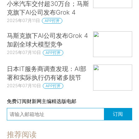
小米汽车交付超30万台；马斯
克旗下AI公司发布Grok 4
2025年07月11日
APP打开
马斯克旗下AI公司发布Grok 4
加剧全球大模型竞争
2025年07月10日
APP打开
日本IT服务商调查发现：AI部
署和实际执行仍有诸多脱节
2025年07月10日
APP打开
免费订阅财新网主编精选版电邮
订阅
推荐阅读