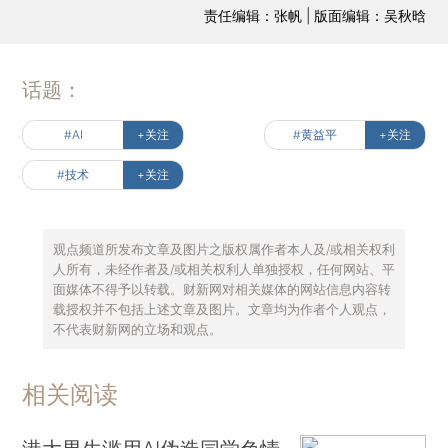
责任编辑：张帆 | 版面编辑：吴秋晗
话题：
#AI
+关注
#黄益平
+关注
#技术
+关注
观点频道所发布文章及图片之版权属作者本人及/或相关权利
人所有，未经作者及/或相关权利人单独授权，任何网站、平
面媒体不得予以转载。财新网对相关媒体的网站信息内容转
载授权并不包括上述文章及图片。文章均为作者个人观点，
不代表财新网的立场和观点。
相关阅读