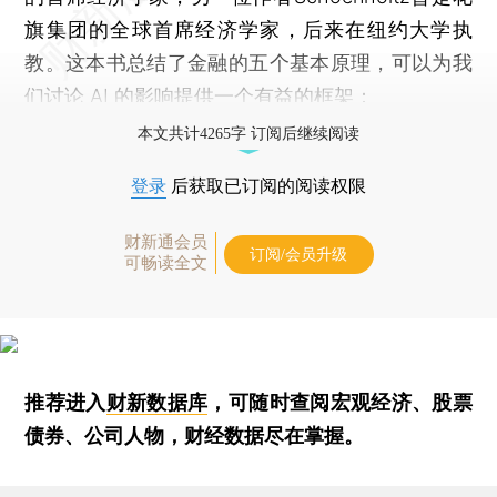
旗集团的全球首席经济学家，后来在纽约大学执
教。这本书总结了金融的五个基本原理，可以为我
们讨论 AI 的影响提供一个有益的框架：
本文共计4265字 订阅后继续阅读
登录
后获取已订阅的阅读权限
财新通会员
订阅/会员升级
可畅读全文
推荐进入
财新数据库
，可随时查阅宏观经济、股票
债券、公司人物，财经数据尽在掌握。