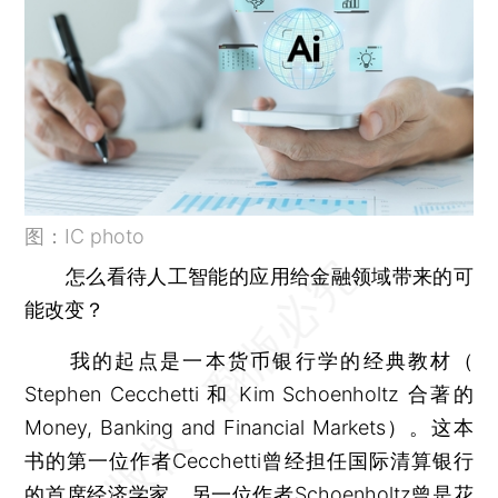
图：IC photo
怎么看待人工智能的应用给金融领域带来的可
能改变？
我的起点是一本货币银行学的经典教材（
Stephen Cecchetti 和 Kim Schoenholtz 合著的
Money, Banking and Financial Markets）。这本
书的第一位作者Cecchetti曾经担任国际清算银行
的首席经济学家，另一位作者Schoenholtz曾是花