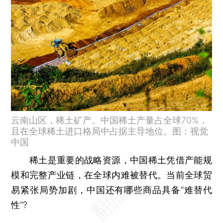
云南山区，稀土矿产。中国稀土产量占全球70%，
且在全球稀土进口格局中占据主导地位。图：视觉
中国
稀土是重要的战略资源，中国稀土凭借产能规
模和完整产业链，在全球内难被替代。当前全球贸
易紧张局势加剧，中国还有哪些商品具备“难替代
性”?