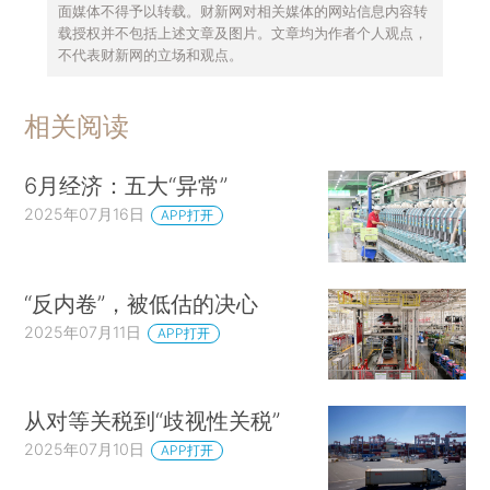
面媒体不得予以转载。财新网对相关媒体的网站信息内容转
载授权并不包括上述文章及图片。文章均为作者个人观点，
不代表财新网的立场和观点。
相关阅读
6月经济：五大“异常”
2025年07月16日
APP打开
“反内卷”，被低估的决心
2025年07月11日
APP打开
从对等关税到“歧视性关税”
2025年07月10日
APP打开