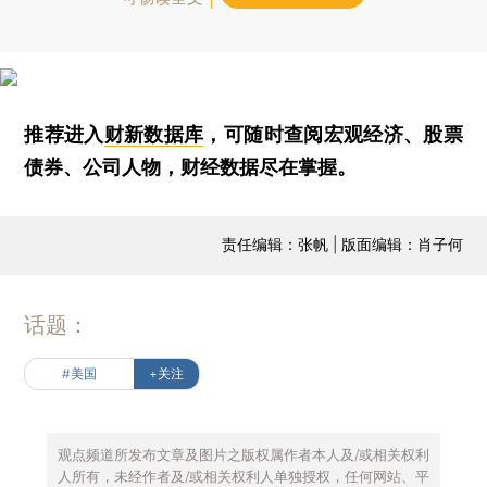
推荐进入
财新数据库
，可随时查阅宏观经济、股票
债券、公司人物，财经数据尽在掌握。
责任编辑：张帆 | 版面编辑：肖子何
话题：
#美国
+关注
观点频道所发布文章及图片之版权属作者本人及/或相关权利
人所有，未经作者及/或相关权利人单独授权，任何网站、平