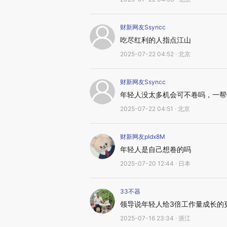
财新网友Ssyncc
吃尽红利的人指点江山
2025-07-22 04:52 · 北京
财新网友Ssyncc
年轻人没太多机会可不卷吗，一帮
2025-07-22 04:51 · 北京
财新网友pIdx8M
年轻人是自己想卷的吗
2025-07-20 12:44 · 日本
33不器
领导说年轻人给3倍工作量成长的
2025-07-16 23:34 · 浙江