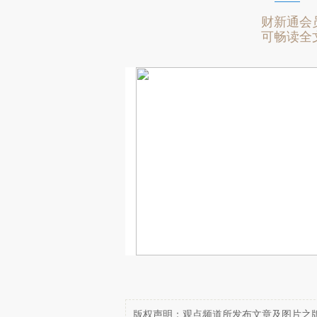
财新通会
可畅读全
版权声明：观点频道所发布文章及图片之版