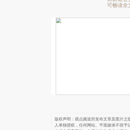
可畅读全
版权声明：观点频道所发布文章及图片之版
人单独授权，任何网站、平面媒体不得予