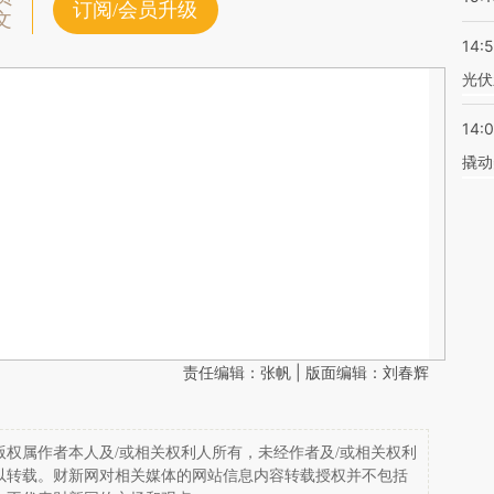
订阅/会员升级
文
14:
光伏
14:
撬动
责任编辑：张帆 | 版面编辑：刘春辉
权属作者本人及/或相关权利人所有，未经作者及/或相关权利
以转载。财新网对相关媒体的网站信息内容转载授权并不包括