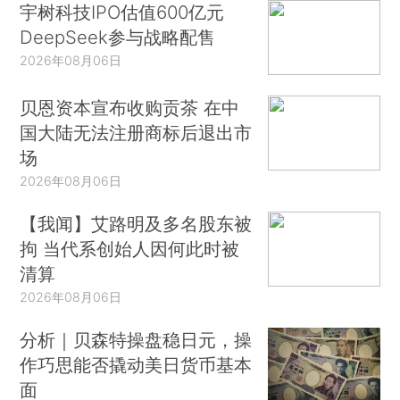
宇树科技IPO估值600亿元
DeepSeek参与战略配售
2026年08月06日
贝恩资本宣布收购贡茶 在中
国大陆无法注册商标后退出市
场
2026年08月06日
【我闻】艾路明及多名股东被
拘 当代系创始人因何此时被
清算
2026年08月06日
分析｜贝森特操盘稳日元，操
作巧思能否撬动美日货币基本
面