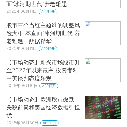
面“冰河期世代”养老难题
2025年06月11日
APP打开
股市三个当红主题谁的调整风
险大/日本直面“冰河期世代”养
老难题｜数据精华
2025年06月11日
APP打开
【市场动态】新兴市场股市升
至2022年以来最高 投资者对
中美谈判态度乐观
2025年06月10日
APP打开
【市场动态】欧洲股市微跌
关税前景和美国经济数据引担
忧
2025年05月30日
APP打开