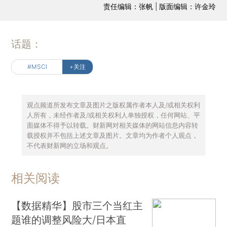
责任编辑：张帆 | 版面编辑：许金玲
话题：
#MSCI
+关注
观点频道所发布文章及图片之版权属作者本人及/或相关权利
人所有，未经作者及/或相关权利人单独授权，任何网站、平
面媒体不得予以转载。财新网对相关媒体的网站信息内容转
载授权并不包括上述文章及图片。文章均为作者个人观点，
不代表财新网的立场和观点。
相关阅读
【数据精华】股市三个当红主
题谁的调整风险大/日本直