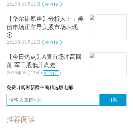
2025年05月26日
APP打开
【华尔街原声】分析人士：美
债市场正主导美股市场表现
2025年05月22日
APP打开
【今日热点】A股市场冲高回
落 军工股低开高走
2025年05月12日
APP打开
免费订阅财新网主编精选版电邮
订阅
推荐阅读