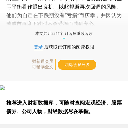
亏平衡看作退出良机，以此规避再次回调的风险。
他们为自己在下跌期没有“亏损”而庆幸，并因认为
若股市再度下跌时不会受损而感到安心。
本文共计2244字 订阅后继续阅读
登录
后获取已订阅的阅读权限
财新通会员
订阅/会员升级
可畅读全文
推荐进入
财新数据库
，可随时查阅宏观经济、股票
债券、公司人物，财经数据尽在掌握。