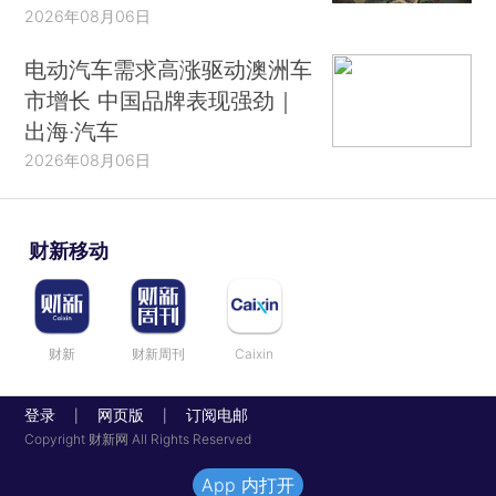
2026年08月06日
电动汽车需求高涨驱动澳洲车
市增长 中国品牌表现强劲｜
出海·汽车
2026年08月06日
财新移动
财新
财新周刊
Caixin
登录
网页版
订阅电邮
|
|
Copyright 财新网 All Rights Reserved
App 内打开