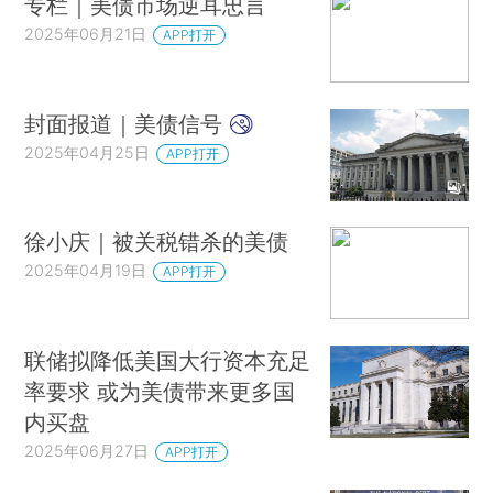
专栏｜美债市场逆耳忠言
2025年06月21日
APP打开
封面报道｜美债信号
2025年04月25日
APP打开
徐小庆｜被关税错杀的美债
2025年04月19日
APP打开
联储拟降低美国大行资本充足
率要求 或为美债带来更多国
内买盘
2025年06月27日
APP打开