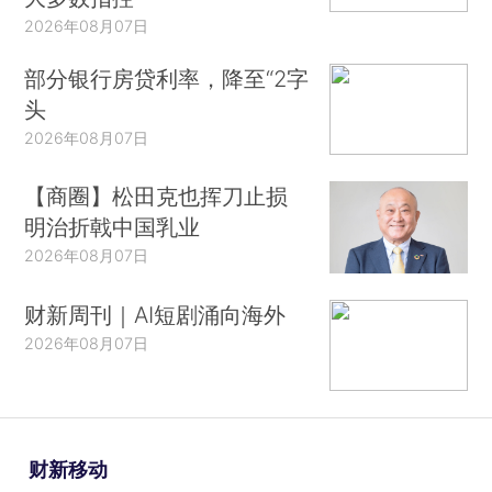
2026年08月07日
部分银行房贷利率，降至“2字
头
2026年08月07日
【商圈】松田克也挥刀止损
明治折戟中国乳业
2026年08月07日
财新周刊｜AI短剧涌向海外
2026年08月07日
财新移动