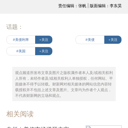
责任编辑：张帆 | 版面编辑：李东昊
话题：
#美债利率
+关注
#美债
+关注
#美国
+关注
观点频道所发布文章及图片之版权属作者本人及/或相关权利
人所有，未经作者及/或相关权利人单独授权，任何网站、平
面媒体不得予以转载。财新网对相关媒体的网站信息内容转
载授权并不包括上述文章及图片。文章均为作者个人观点，
不代表财新网的立场和观点。
相关阅读