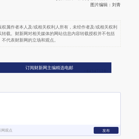
图片编辑：刘青
权属作者本人及/或相关权利人所有，未经作者及/或相关权利
以转载。财新网对相关媒体的网站信息内容转载授权并不包括
，不代表财新网的立场和观点。
订阅财新网主编精选电邮
新网观点
发布