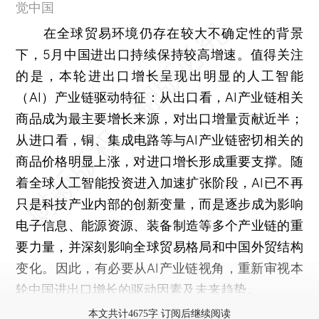
觉中国
在全球贸易环境仍存在较大不确定性的背景
下，5月中国进出口持续保持较高增速。值得关注
的是，本轮进出口增长呈现出明显的人工智能
（AI）产业链驱动特征：从出口看，AI产业链相关
商品成为最主要增长来源，对出口增量贡献近半；
从进口看，铜、集成电路等与AI产业链密切相关的
商品价格明显上涨，对进口增长形成重要支撑。随
着全球人工智能投资进入加速扩张阶段，AI已不再
只是科技产业内部的创新变量，而是逐步成为影响
电子信息、能源资源、装备制造等多个产业链的重
要力量，并深刻影响全球贸易格局和中国外贸结构
变化。因此，有必要从AI产业链视角，重新审视本
轮中国进出口增长的驱动因素及未来趋势。
本文共计4675字 订阅后继续阅读