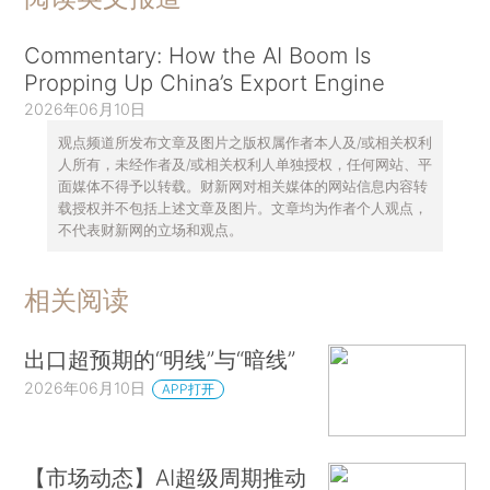
Commentary: How the AI Boom Is
Propping Up China’s Export Engine
2026年06月10日
观点频道所发布文章及图片之版权属作者本人及/或相关权利
人所有，未经作者及/或相关权利人单独授权，任何网站、平
面媒体不得予以转载。财新网对相关媒体的网站信息内容转
载授权并不包括上述文章及图片。文章均为作者个人观点，
不代表财新网的立场和观点。
相关阅读
出口超预期的“明线”与“暗线”
2026年06月10日
APP打开
【市场动态】AI超级周期推动