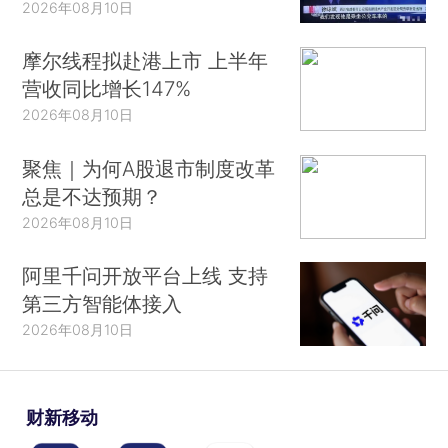
2026年08月10日
摩尔线程拟赴港上市 上半年
营收同比增长147%
2026年08月10日
聚焦｜为何A股退市制度改革
总是不达预期？
2026年08月10日
阿里千问开放平台上线 支持
第三方智能体接入
2026年08月10日
财新移动