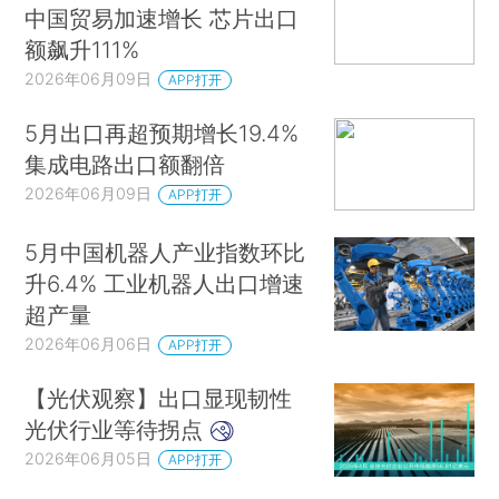
中国贸易加速增长 芯片出口
额飙升111%
2026年06月09日
APP打开
5月出口再超预期增长19.4%
集成电路出口额翻倍
2026年06月09日
APP打开
5月中国机器人产业指数环比
升6.4% 工业机器人出口增速
超产量
2026年06月06日
APP打开
【光伏观察】出口显现韧性
光伏行业等待拐点
2026年06月05日
APP打开