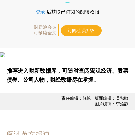
登录
后获取已订阅的阅读权限
财新通会员
订阅/会员升级
可畅读全文
推荐进入
财新数据库
，可随时查阅宏观经济、股票
债券、公司人物，财经数据尽在掌握。
责任编辑：张帆 | 版面编辑：吴秋晗
图片编辑：李泊静
阅读英文报道