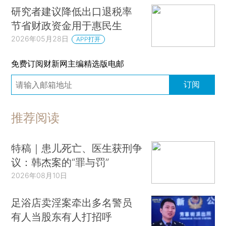
研究者建议降低出口退税率
节省财政资金用于惠民生
2026年05月28日
APP打开
免费订阅财新网主编精选版电邮
订阅
推荐阅读
特稿｜患儿死亡、医生获刑争
议：韩杰案的“罪与罚”
2026年08月10日
足浴店卖淫案牵出多名警员
有人当股东有人打招呼